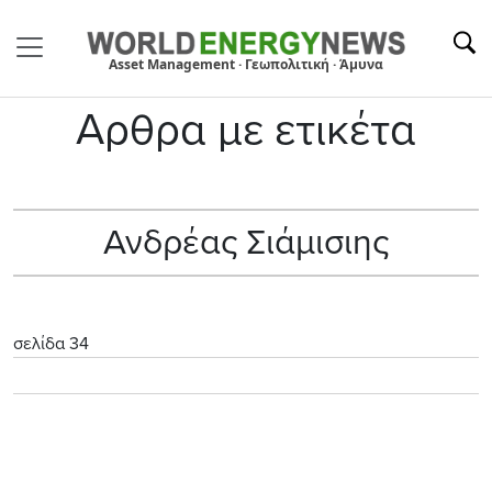
Asset Management · Γεωπολιτική · Άμυνα
Αρθρα με ετικέτα
Ανδρέας Σιάμισιης
σελίδα 34