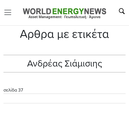
Asset Management · Γεωπολιτική · Άμυνα
Αρθρα με ετικέτα
Ανδρέας Σιάμισιης
σελίδα 37