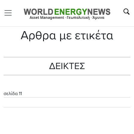
Asset Management · Γεωπολιτική · Άμυνα
Αρθρα με ετικέτα
ΔΕΙΚΤΕΣ
σελίδα 11