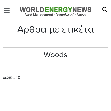
Asset Management · Γεωπολιτική · Άμυνα
Αρθρα με ετικέτα
Woods
σελίδα 40