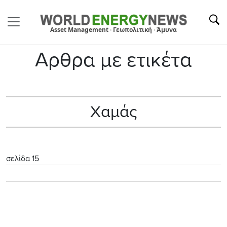
Asset Management · Γεωπολιτική · Άμυνα
Αρθρα με ετικέτα
Χαμάς
σελίδα 15