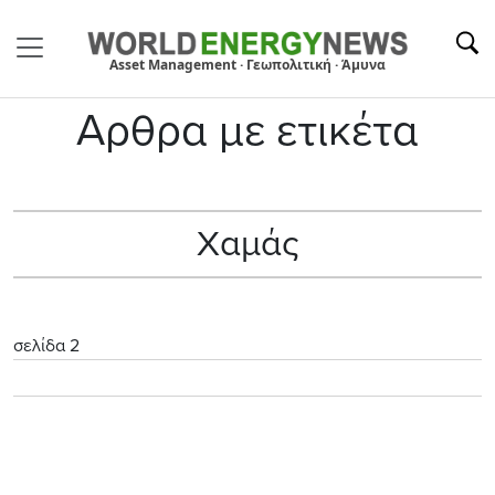
Asset Management · Γεωπολιτική · Άμυνα
Αρθρα με ετικέτα
Χαμάς
σελίδα 2