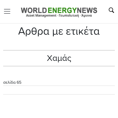
Asset Management · Γεωπολιτική · Άμυνα
Αρθρα με ετικέτα
Χαμάς
σελίδα 65