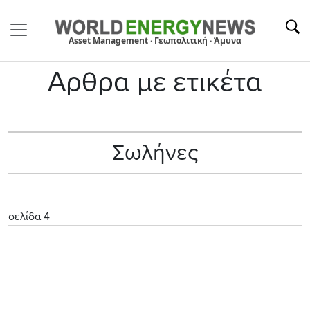
Asset Management · Γεωπολιτική · Άμυνα
Αρθρα με ετικέτα
Σωλήνες
σελίδα 4