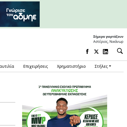
Σήμερα γιορτάζουν
Αστέριος, Νικάνωρ
αυτιλία
Επιχειρήσεις
Χρηματιστήριο
Στήλες