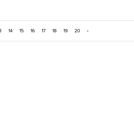
3
14
15
16
17
18
19
20
›