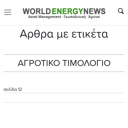
Asset Management · Γεωπολιτική · Άμυνα
Αρθρα με ετικέτα
ΑΓΡΟΤΙΚΟ ΤΙΜΟΛΟΓΙΟ
σελίδα 12