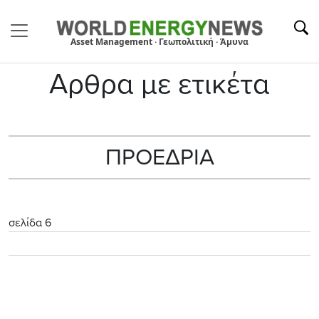
Asset Management · Γεωπολιτική · Άμυνα
Αρθρα με ετικέτα
ΠΡΟΕΔΡΙΑ
σελίδα 6