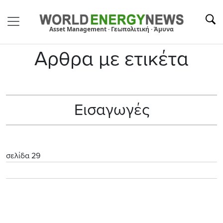
Asset Management · Γεωπολιτική · Άμυνα
Αρθρα με ετικέτα
Εισαγωγές
σελίδα 29