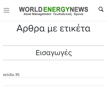
Asset Management · Γεωπολιτική · Άμυνα
Αρθρα με ετικέτα
Εισαγωγές
σελίδα 35