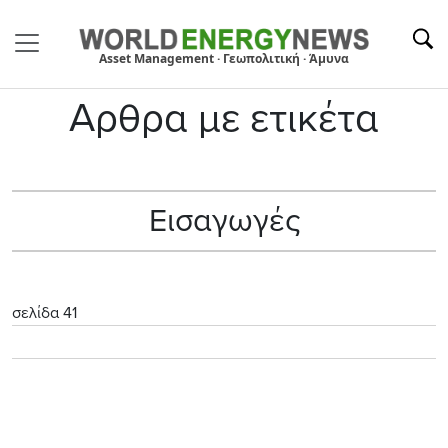
Asset Management · Γεωπολιτική · Άμυνα
Αρθρα με ετικέτα
Εισαγωγές
σελίδα 41