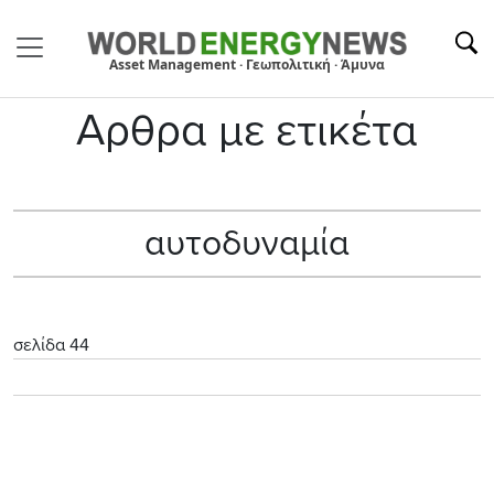
Asset Management · Γεωπολιτική · Άμυνα
Αρθρα με ετικέτα
αυτοδυναμία
σελίδα 44