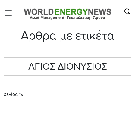
Asset Management · Γεωπολιτική · Άμυνα
Αρθρα με ετικέτα
ΑΓΙΟΣ ΔΙΟΝΥΣΙΟΣ
σελίδα 19