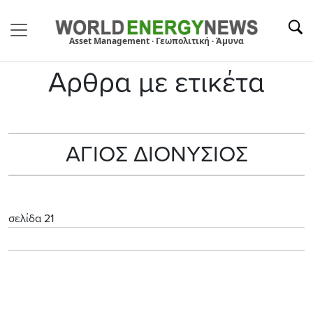
Asset Management · Γεωπολιτική · Άμυνα
Αρθρα με ετικέτα
ΑΓΙΟΣ ΔΙΟΝΥΣΙΟΣ
σελίδα 21