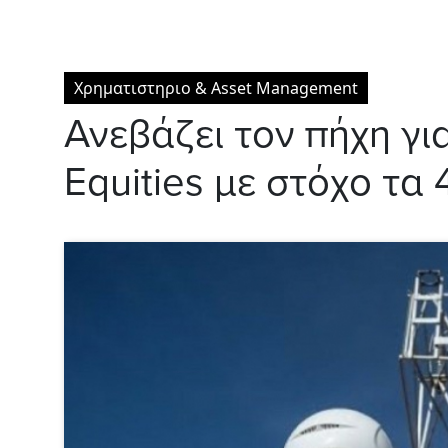
Χρηματιστηριο & Asset Management
Ανεβάζει τον πήχη γ
Equities με στόχο τα 