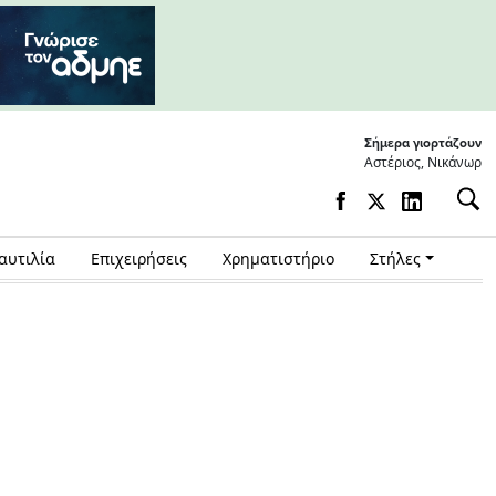
Σήμερα γιορτάζουν
Αστέριος, Νικάνωρ
αυτιλία
Επιχειρήσεις
Χρηματιστήριο
Στήλες