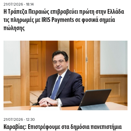
21/07/2026 - 18:14
Η Τράπεζα Πειραιώς επιβραβεύει πρώτη στην Ελλάδα
τις πληρωμές με IRIS Payments σε φυσικά σημεία
πώλησης
21/07/2026 - 12:30
Καραβίας: Επιστρέφουμε στα δημόσια πανεπιστήμια