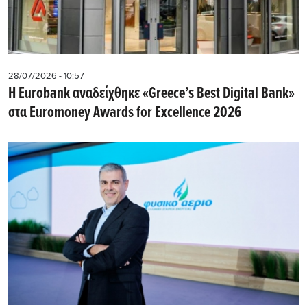
28/07/2026 - 10:57
Η Eurobank αναδείχθηκε «Greece’s Best Digital Bank»
στα Euromoney Awards for Excellence 2026