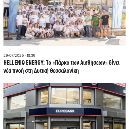
29/07/2026 - 18:39
HELLENiQ ENERGY: Το «Πάρκο των Αισθήσεων» δίνει
νέα πνοή στη Δυτική Θεσσαλονίκη