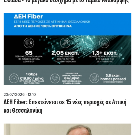
Ελλάδα - Το μεγάλο στοίχημα με το Ταμείο Ανάκαμψης
23/07/2026 - 12:10
ΔΕΗ Fiber: Επεκτείνεται σε 15 νέες περιοχές σε Αττική
και Θεσσαλονίκη