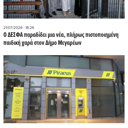
21/07/2026 - 18:26
Ο ΔΕΣΦΑ παραδίδει μια νέα, πλήρως πιστοποιημένη
παιδική χαρά στον Δήμο Μεγαρέων