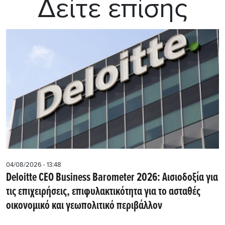
Δείτε επίσης
04/08/2026 - 13:48
Deloitte CEO Business Barometer 2026: Αισιοδοξία για
τις επιχειρήσεις, επιφυλακτικότητα για το ασταθές
οικονομικό και γεωπολιτικό περιβάλλον