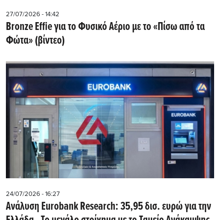
27/07/2026 - 14:42
Bronze Effie για το Φυσικό Αέριο με το «Πίσω από τα
Φώτα» (βίντεο)
24/07/2026 - 16:27
Ανάλυση Eurobank Research: 35,95 δισ. ευρώ για την