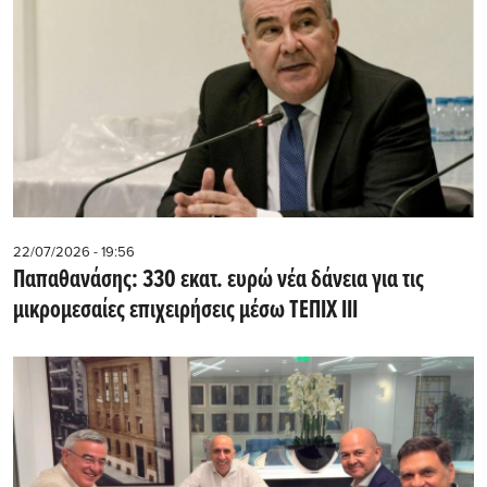
22/07/2026 - 19:56
Παπαθανάσης: 330 εκατ. ευρώ νέα δάνεια για τις
μικρομεσαίες επιχειρήσεις μέσω ΤΕΠΙΧ ΙΙΙ