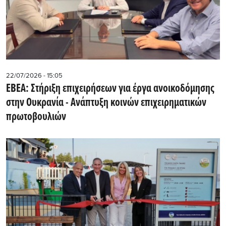
22/07/2026 - 15:05
ΕΒΕΑ: Στήριξη επιχειρήσεων για έργα ανοικοδόμησης
στην Ουκρανία - Ανάπτυξη κοινών επιχειρηματικών
πρωτοβουλιών