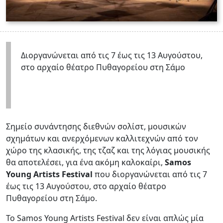
Διοργανώνεται από τις 7 έως τις 13 Αυγούστου,
στο αρχαίο θέατρο Πυθαγορείου στη Σάμο
Σημείο συνάντησης διεθνών σολίστ, μουσικών
σχημάτων και ανερχόμενων καλλιτεχνών από τον
χώρο της κλασικής, της τζαζ και της λόγιας μουσικής
θα αποτελέσει, για ένα ακόμη καλοκαίρι,
Samos
Young Artists Festival
που διοργανώνεται από τις 7
έως τις 13 Αυγούστου, στο αρχαίο θέατρο
Πυθαγορείου στη Σάμο.
Το Samos Young Artists Festival δεν είναι απλώς μία