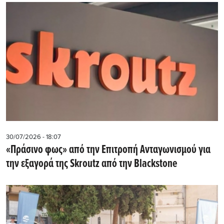
30/07/2026 - 18:07
«Πράσινο φως» από την Επιτροπή Ανταγωνισμού για
την εξαγορά της Skroutz από την Blackstone