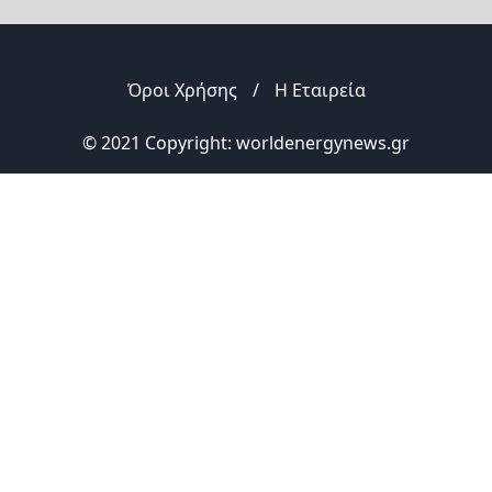
Όροι Χρήσης
/
Η Εταιρεία
© 2021 Copyright: worldenergynews.gr