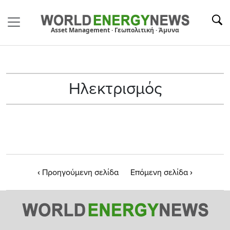
Asset Management · Γεωπολιτική · Άμυνα
Ηλεκτρισμός
‹
›
Προηγούμενη σελίδα
Επόμενη σελίδα