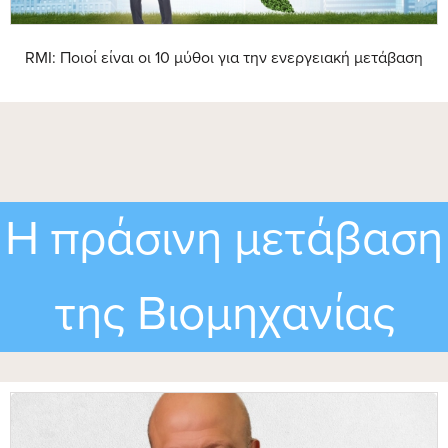
RMI: Ποιοί είναι οι 10 μύθοι για την ενεργειακή μετάβαση
Η πράσινη μετάβαση
της Βιομηχανίας