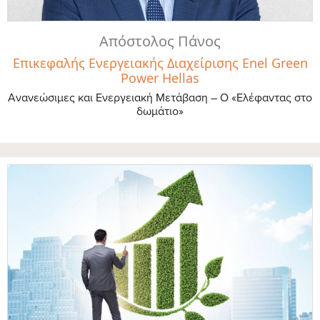
Απόστολος Πάνος
Επικεφαλής Ενεργειακής Διαχείρισης Enel Green
Power Hellas
Ανανεώσιμες και Ενεργειακή Μετάβαση – Ο «Ελέφαντας στο
δωμάτιο»