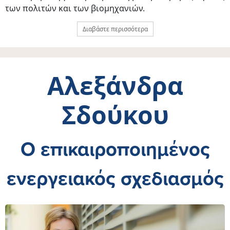
των πολιτών και των βιομηχανιών.
Διαβάστε περισσότερα
Αλεξάνδρα
Σδούκου
Ο επικαιροποιημένος
ενεργειακός σχεδιασμός