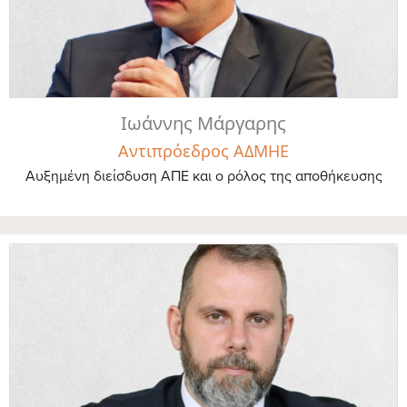
Ιωάννης Μάργαρης
Αντιπρόεδρος ΑΔΜΗΕ
Αυξημένη διείσδυση ΑΠΕ και ο ρόλος της αποθήκευσης