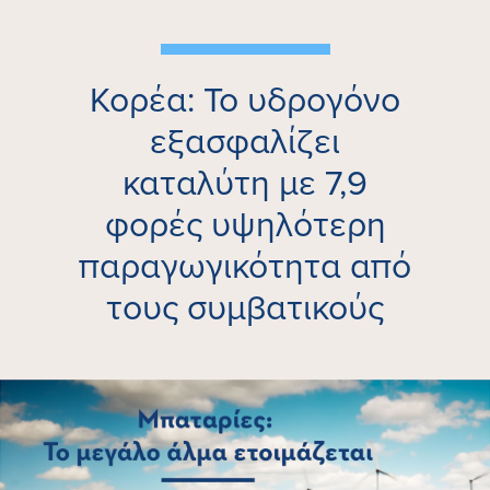
Κορέα: Το υδρογόνο
εξασφαλίζει
καταλύτη με 7,9
φορές υψηλότερη
παραγωγικότητα από
τους συμβατικούς