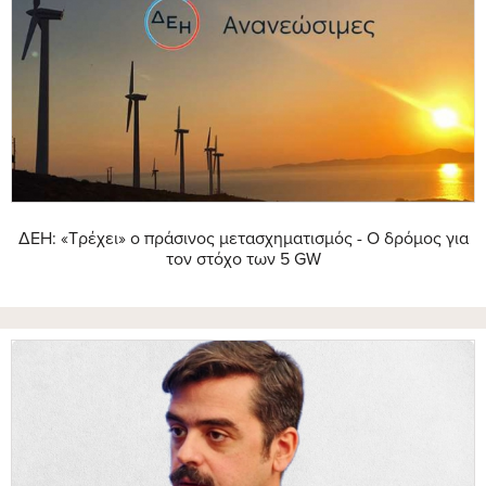
ΔΕΗ: «Τρέχει» ο πράσινος μετασχηματισμός - Ο δρόμος για
τον στόχο των 5 GW