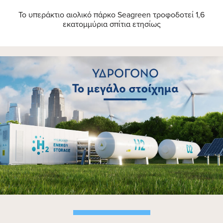
Το υπεράκτιο αιολικό πάρκο Seagreen τροφοδοτεί 1,6
εκατομμύρια σπίτια ετησίως