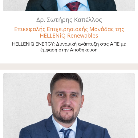
Δρ. Σωτήρης Καπέλλος
Επικεφαλής Επιχειρησιακής Μονάδας της
HELLENiQ Renewables
HELLENiQ ENERGY: Δυναμική ανάπτυξη στις ΑΠΕ με
έμφαση στην Αποθήκευση