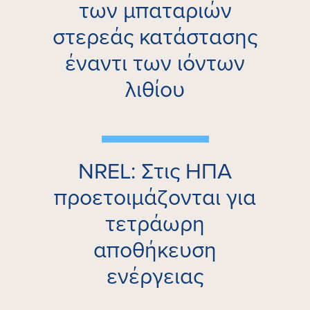
των μπαταριών
στερεάς κατάστασης
έναντι των ιόντων
λιθίου
NREL: Στις ΗΠΑ
προετοιμάζονται για
τετράωρη
αποθήκευση
ενέργειας