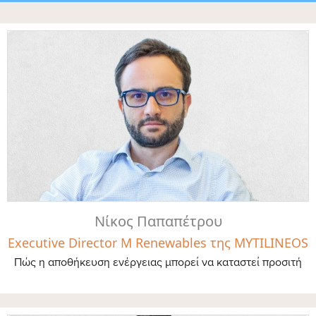
Νίκος Παπαπέτρου
Executive Director M Renewables της MYTILINEOS
Πώς η αποθήκευση ενέργειας μπορεί να καταστεί προσιτή