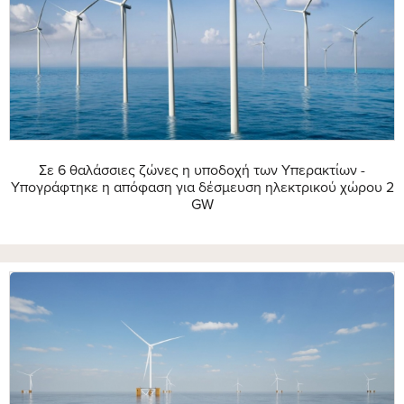
Σε 6 θαλάσσιες ζώνες η υποδοχή των Υπερακτίων -
Yπογράφτηκε η απόφαση για δέσμευση ηλεκτρικού χώρου 2
GW