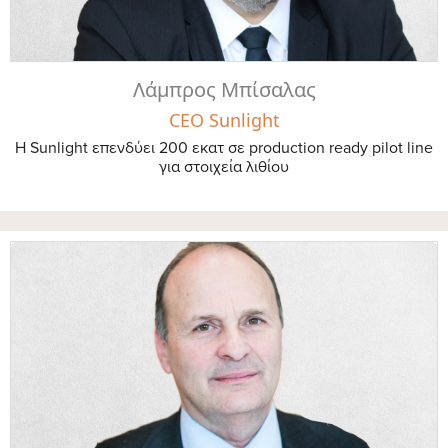
Λάμπρος Μπίσαλας
CEO Sunlight
Η Sunlight επενδύει 200 εκατ σε production ready pilot line
για στοιχεία λιθίου