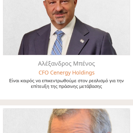
Αλέξανδρος Μπένος
CFO Cenergy Holdings
Είναι καιρός να επικεντρωθούμε στον ρεαλισμό για την
επίτευξη της πράσινης μετάβασης