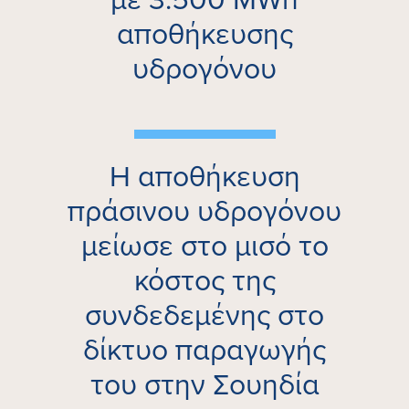
αποθήκευσης
υδρογόνου
Η αποθήκευση
πράσινου υδρογόνου
μείωσε στο μισό το
κόστος της
συνδεδεμένης στο
δίκτυο παραγωγής
του στην Σουηδία