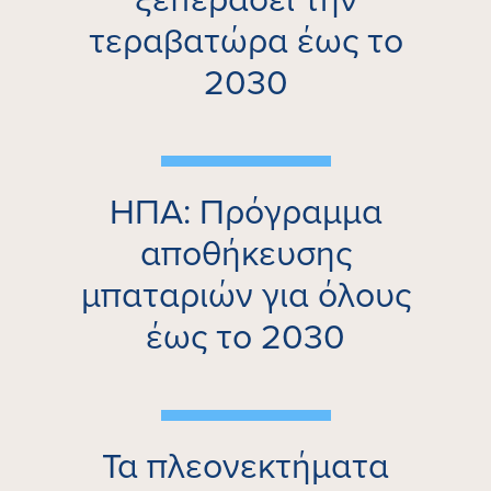
τεραβατώρα έως το
2030
ΗΠΑ: Πρόγραμμα
αποθήκευσης
μπαταριών για όλους
έως το 2030
Τα πλεονεκτήματα