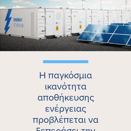
Η παγκόσμια
ικανότητα
αποθήκευσης
ενέργειας
προβλέπεται να
ξεπεράσει την