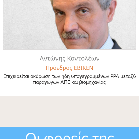
Αντώνης Κοντολέων
Πρόεδρος ΕΒΙΚΕΝ
Επιχειρείται ακύρωση των ήδη υπογεγραμμένων ΡΡΑ μεταξύ
παραγωγών ΑΠΕ και βιομηχανίας
Οι φορείς της