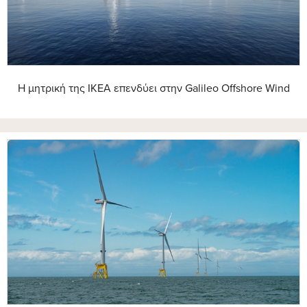
Η μητρική της IKEA επενδύει στην Galileo Offshore Wind