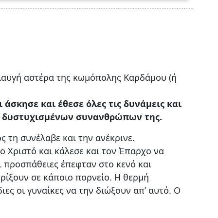
ηλαυγή αστέρα της κωμόπολης Καρδάμου (ή
 άσκησε και έθεσε όλες τις δυνάμεις και
αι δυστυχισμένων συνανθρώπων της.
ς τη συνέλαβε και την ανέκρινε.
ο Χριστό και κάλεσε και τον Έπαρχο να
ι προσπάθειες έπεφταν στο κενό και
 ρίξουν σε κάποιο πορνείο. Η θερμή
ες οι γυναίκες να την διώξουν απ’ αυτό. Ο