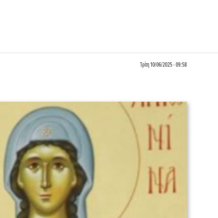
Τρίτη 10/06/2025 - 09:58