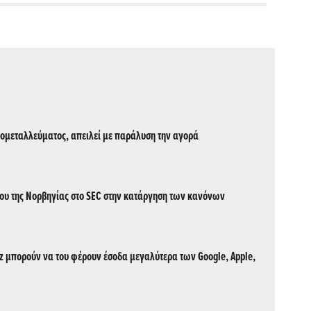
ρομεταλλεύματος, απειλεί με παράλυση την αγορά
ίου της Νορβηγίας στο SEC στην κατάργηση των κανόνων
uz μπορούν να του φέρουν έσοδα μεγαλύτερα των Google, Apple,