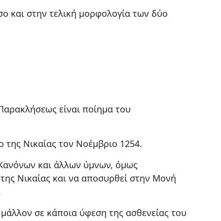
όσο και στην τελική μορφολογία των δύο
 Παρακλήσεως είναι ποίημα του
ο της Νικαίας τον Νοέμβριο 1254.
Κανόνων και άλλων ύμνων, όμως
 της Νικαίας και να αποσυρθεί στην Μονή
.
μάλλον σε κάποια ύφεση της ασθενείας του