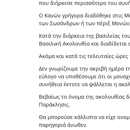
που διήρκεσε περισσότερο του συν
Ο Κανών γρήγορα διαδόθηκε στις Μ
των Σωσάνδρων ή των πέριξ Μονών
Κατά την διάρκεια της βασιλείας τ
Βασιλική Ακολουθία και διαδίδεται 
Ακόμα και κατά τις τελευταίες ώρε
Δεν γνωρίζουμε την ακριβή ημέρα τ
εύλογο να υποθέσουμε ότι οι μονα
συνήθεια έκτοτε να ψάλλεται η ακο
Βεβαίως το όνομα της ακολουθίας δ
Παράκλησις.
Θα μπορούσε κάλλιστα να είχε ονομ
παρηγοριά άνωθεν.