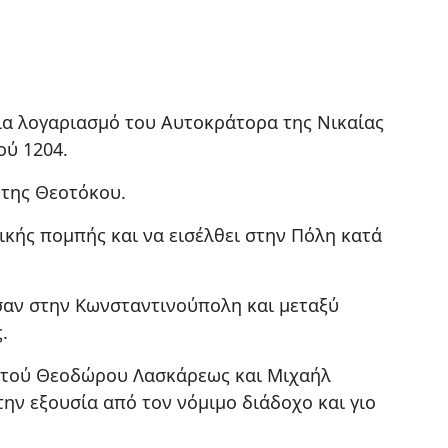
ια λογαριασμό του Αυτοκράτορα της Νικαίας
ού 1204.
της Θεοτόκου.
ικής πομπής και να εισέλθει στην Πόλη κατά
υσαν στην Κωνσταντινούπολη και μεταξύ
.
ες τού Θεοδώρου Λασκάρεως και Μιχαήλ
ην εξουσία από τον νόμιμο διάδοχο και γιο