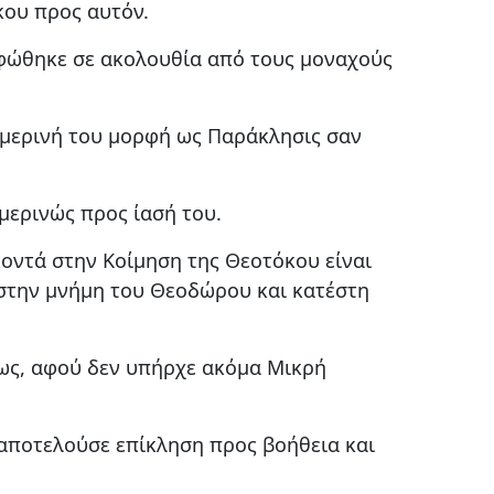
κου προς αυτόν.
ρφώθηκε σε ακολουθία από τους μοναχούς
ημερινή του μορφή ως Παράκλησις σαν
μερινώς προς ίασή του.
οντά στην Κοίμηση της Θεοτόκου είναι
στην μνήμη του Θεοδώρου και κατέστη
εως, αφού δεν υπήρχε ακόμα Μικρή
αποτελούσε επίκληση προς βοήθεια και