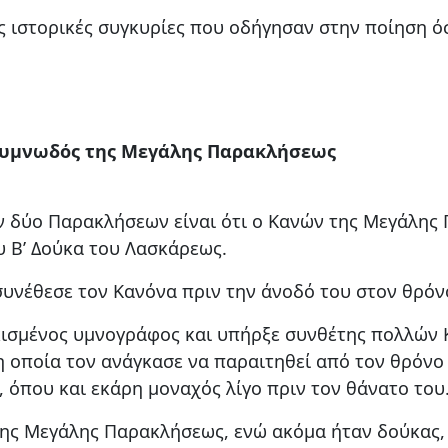
ις ιστορικές συγκυρίες που οδήγησαν στην ποίηση 
ς υμνωδός της Μεγάλης Παρακλήσεως
ων δύο Παρακλήσεων είναι ότι ο Κανών της Μεγάλης
 Β’ Δούκα του Λασκάρεως.
 συνέθεσε τον Κανόνα πριν την άνοδό του στον θρόν
κισμένος υμνογράφος και υπήρξε συνθέτης πολλών 
η οποία τον ανάγκασε να παραιτηθεί από τον θρόνο
 όπου και εκάρη μοναχός λίγο πριν τον θάνατο του
ης Μεγάλης Παρακλήσεως, ενώ ακόμα ήταν δούκας, 