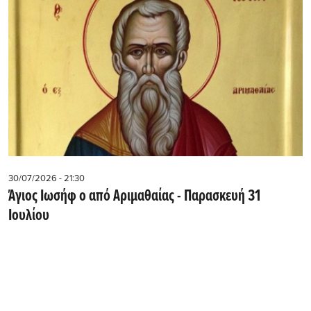
30/07/2026 - 21:30
Άγιος Ιωσήφ ο από Αριμαθαίας - Παρασκευή 31
Ιουλίου