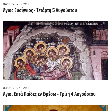
04/08/2026 - 21:30
Άγιος Ευσίγνιος - Τετάρτη 5 Αυγούστου
03/08/2026 - 21:30
Άγιοι Επτά Παίδες εν Εφέσω - Τρίτη 4 Αυγούστου