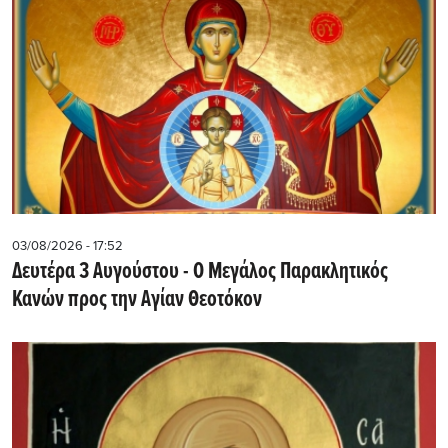
03/08/2026 - 17:52
Δευτέρα 3 Αυγούστου - Ο Μεγάλος Παρακλητικός
Κανών προς την Αγίαν Θεοτόκον