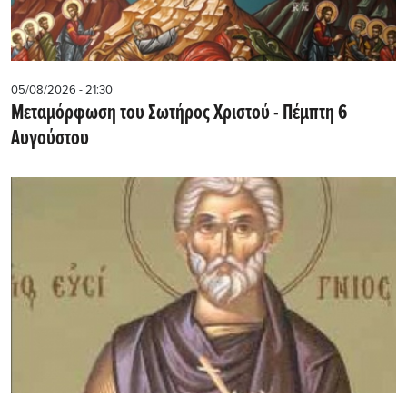
05/08/2026 - 21:30
Μεταμόρφωση του Σωτήρος Χριστού - Πέμπτη 6
Αυγούστου