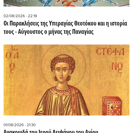
02/08/2026 - 22:19
Οι Παρακλήσεις της Υπεραγίας Θεοτόκου και η ιστορία
τους - Aύγουστος ο μήνας της Παναγίας
01/08/2026 - 21:30
Ανακομιδή του Ιερού Λειψάνου του Αγίου