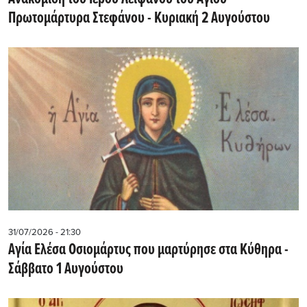
Πρωτομάρτυρα Στεφάνου - Κυριακή 2 Αυγούστου
31/07/2026 - 21:30
Αγία Ελέσα Οσιομάρτυς που μαρτύρησε στα Κύθηρα -
Σάββατο 1 Αυγούστου