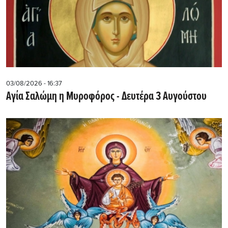
03/08/2026 - 16:37
Αγία Σαλώμη η Μυροφόρος - Δευτέρα 3 Αυγούστου