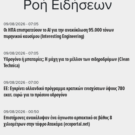
Ρoή Ειδήσεων
09/08/2026 - 07:05
Οι ΗΠΑ επιστρατεύουν το AI για την ανακύκλωση 95.000 τόνων
πυρηνικού καυσίμου (Interesting Engineering)
09/08/2026 - 07:05
Υδρογόνο ή μπαταρίες; Η μάχη για το μέλλον των σιδηροδρόμων (Clean
Technica)
09/08/2026 - 07:00
ΕΕ: Εγκρίνει ολλανδικό πρόγραμμα κρατικών ενισχύσεων ύψους 780
εκατ. ευρώ για το πράσινο υδρογόνο
09/08/2026 - 00:50
Επιστήμονες ανακάλυψαν ένα άγνωστο αρπακτικό σε βάθος 8
χιλιομέτρων στην τάφρο Ατακάμα (ecoportal.net)