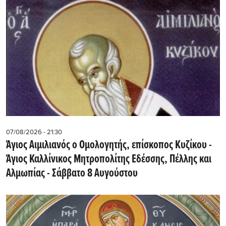
07/08/2026 - 21:30
Άγιος Αιμιλιανός ο Ομολογητής, επίσκοπος Κυζίκου -
Άγιος Καλλίνικος Μητροπολίτης Εδέσσης, Πέλλης και
Αλμωπίας - Σάββατο 8 Αυγούστου