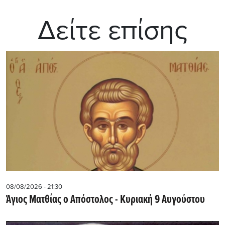
Δείτε επίσης
08/08/2026 - 21:30
Άγιος Ματθίας ο Απόστολος - Κυριακή 9 Αυγούστου