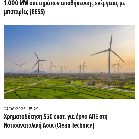
1.000 MW συστημάτων αποθήκευσης ενέργειας με
μπαταρίες (BESS)
04/08/2026 - 15:29
Χρηματοδότηση $50 εκατ. για έργα ΑΠΕ στη
Νοτιοανατολική Ασία (Clean Technica)