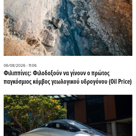
06/08/2026 - 11:06
Φιλιππίνες: Φιλοδοξούν να γίνουν ο πρώτος
παγκόσμιος κόμβος γεωλογικού υδρογόνου (Oil Price)