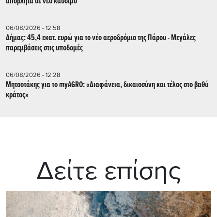
απόβλητα σε νέο καύσιμο
06/08/2026 - 12:58
Δήμας: 45,4 εκατ. ευρώ για το νέο αεροδρόμιο της Πάρου - Μεγάλες
παρεμβάσεις στις υποδομές
06/08/2026 - 12:28
Μητσοτάκης για το myAGRO: «Διαφάνεια, δικαιοσύνη και τέλος στο βαθύ
κράτος»
Δείτε επίσης