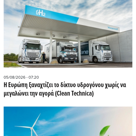
05/08/2026 - 07:20
Η Ευρώπη ξαναχτίζει το δίκτυο υδρογόνου χωρίς να
μεγαλώνει την αγορά (Clean Technica)