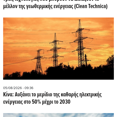
μέλλον της γεωθερμικής ενέργειας (Clean Technica)
05/08/2026 - 09:36
Κίνα: Αυξάνει το μερίδιο της καθαρής ηλεκτρικής
ενέργειας στο 50% μέχρι το 2030