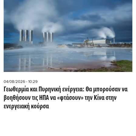
04/08/2026 - 10:29
Γεωθερμία και Πυρηνική ενέργεια: Θα μπορούσαν να
βοηθήσουν τις ΗΠΑ να «φτάσουν» την Κίνα στην
ενεργειακή κούρσα