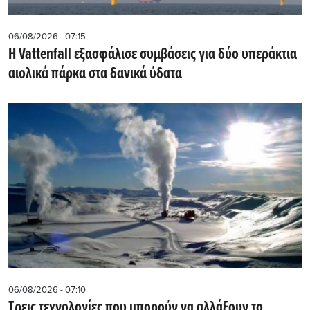
06/08/2026 - 07:15
Η Vattenfall εξασφάλισε συμβάσεις για δύο υπεράκτια
αιολικά πάρκα στα δανικά ύδατα
06/08/2026 - 07:10
Τρεις τεχνολογίες που μπορούν να αλλάξουν το