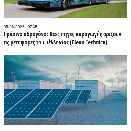
05/08/2026 - 07:05
Πράσινο υδρογόνο: Νέες πηγές παραγωγής ορίζουν
τις μεταφορές του μέλλοντος (Clean Technica)