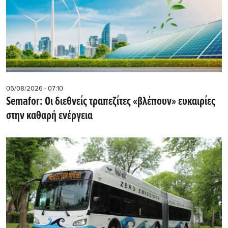
05/08/2026 - 07:10
Semafor: Οι διεθνείς τραπεζίτες «βλέπουν» ευκαιρίες
στην καθαρή ενέργεια