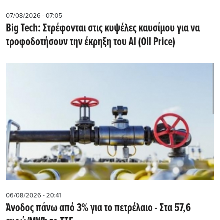
07/08/2026 - 07:05
Big Tech: Στρέφονται στις κυψέλες καυσίμου για να
τροφοδοτήσουν την έκρηξη του AI (Oil Price)
06/08/2026 - 20:41
Άνοδος πάνω από 3% για το πετρέλαιο - Στα 57,6