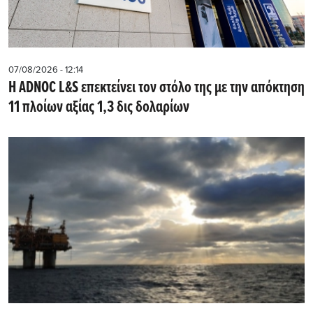
07/08/2026 - 12:14
Η ADNOC L&S επεκτείνει τον στόλο της με την απόκτηση
11 πλοίων αξίας 1,3 δις δολαρίων