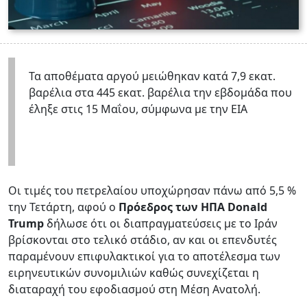
Τα αποθέματα αργού μειώθηκαν κατά 7,9 εκατ.
βαρέλια στα 445 εκατ. βαρέλια την εβδομάδα που
έληξε στις 15 Μαΐου, σύμφωνα με την EIA
Οι τιμές του πετρελαίου υποχώρησαν πάνω από 5,5 %
την Τετάρτη, αφού ο
Πρόεδρος των ΗΠΑ Donald
Trump
δήλωσε ότι οι διαπραγματεύσεις με το Ιράν
βρίσκονται στο τελικό στάδιο, αν και οι επενδυτές
παραμένουν επιφυλακτικοί για το αποτέλεσμα των
ειρηνευτικών συνομιλιών καθώς συνεχίζεται η
διαταραχή του εφοδιασμού στη Μέση Ανατολή.