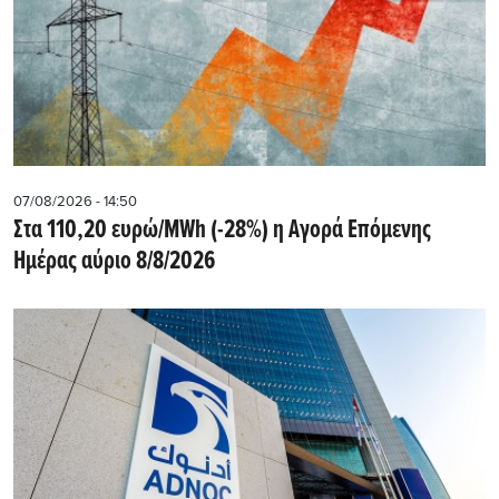
07/08/2026 - 14:50
Στα 110,20 ευρώ/MWh (-28%) η Αγορά Επόμενης
Ημέρας αύριο 8/8/2026