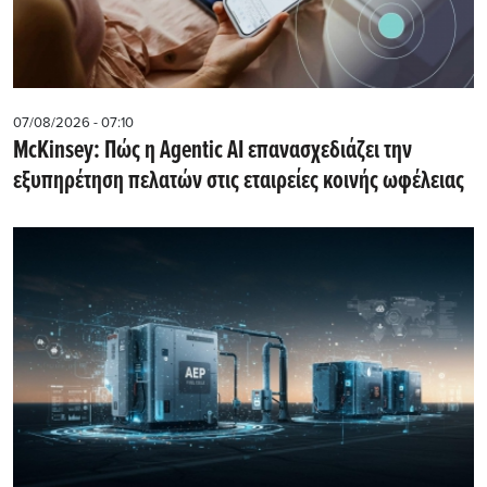
07/08/2026 - 07:10
McKinsey: Πώς η Agentic AI επανασχεδιάζει την
εξυπηρέτηση πελατών στις εταιρείες κοινής ωφέλειας