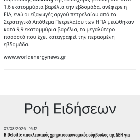
1,6 εκατομμύρια βαρέλια την εβδομάδα, ανέφερε η
EIA, ενώ οι εξαγωγές αργού πετρελαίου από το
Στρατηγικό Απόθεμα Πετρελαίου των ΗΠΑ μειώθηκαν
κατά 9,9 εκατομμύρια βαρέλια, το μεγαλύτερο
ποσοστό που έχει καταγραφεί την περασμένη
εβδομάδα.
www.worldenergynews.gr
Ρoή Ειδήσεων
07/08/2026 - 16:12
Η Deloitte αποκλειστικός χρηματοοικονομικός σύμβουλος της ΔΕΗ για