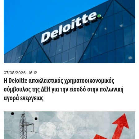
07/08/2026 - 16:12
Η Deloitte αποκλειστικός χρηματοοικονομικός
σύμβουλος της ΔΕΗ για την είσοδό στην πολωνική
αγορά ενέργειας