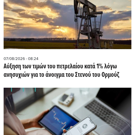
07/08/2026 - 08:24
Αύξηση των τιμών του πετρελαίου κατά 1% λόγω
ανησυχιών για το άνοιγμα του Στενού του Ορμούζ