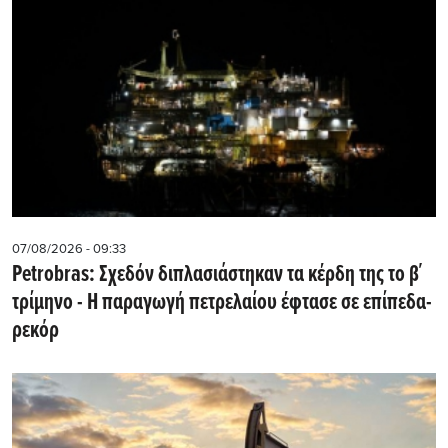
07/08/2026 - 09:33
Petrobras: Σχεδόν διπλασιάστηκαν τα κέρδη της το β΄
τρίμηνο - Η παραγωγή πετρελαίου έφτασε σε επίπεδα-
ρεκόρ