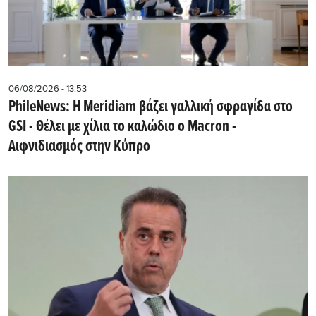
06/08/2026 - 13:53
PhileNews: Η Meridiam βάζει γαλλική σφραγίδα στο
GSI - Θέλει με χίλια το καλώδιο ο Macron -
Αιφνιδιασμός στην Κύπρο