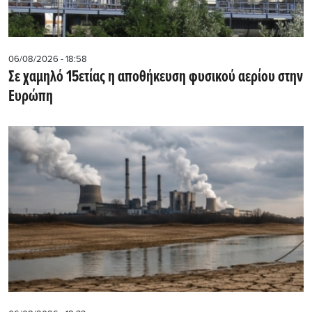
06/08/2026 - 18:58
Σε χαμηλό 15ετίας η αποθήκευση φυσικού αερίου στην
Ευρώπη