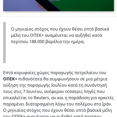
Ο μηνιαίος στόχος που έχουν θέσει επτά βασικά
μέλη του ΟΠΕΚ+ αναμένεται να αυξηθεί κατά
περίπου 188.000 βαρέλια την ημέρα,
Επτά κορυφαίες χώρες παραγωγής πετρελαίου του
ΟΠΕΚ+
πιθανότατα θα συμφωνήσουν σε μια μέτρια
αύξηση της παραγωγής Ιουλίου κατά τη συνάντησή
τους στις 7 Ιουνίου, ανέφεραν τέσσερις πηγές που
επικαλείται το Reuters, αν και η παράδοση για αρκετές
παραμένει διαταραγμένη λόγω του πολέμου στο Ιράν.
Ο μηνιαίος στόχος που έχουν θέσει επτά βασικά μέλη
του ΟΠΕΚ+ αναμένεται να αυξηθεί κατά περίπου