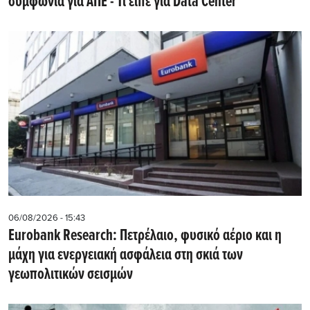
συμφωνία για ΑΠΕ - Τι είπε για Data Center
06/08/2026 - 15:43
Eurobank Research: Πετρέλαιο, φυσικό αέριο και η
μάχη για ενεργειακή ασφάλεια στη σκιά των
γεωπολιτικών σεισμών