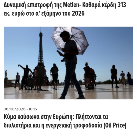
Δυναμική επιστροφή της Metlen- Καθαρά κέρδη 313
εκ. ευρώ στο α' εξάμηνο του 2026
06/08/2026 - 10:15
Κύμα καύσωνα στην Ευρώπη: Πλήττονται τα
διυλιστήρια και η ενεργειακή τροφοδοσία (Oil Price)