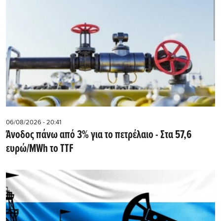
06/08/2026 - 20:41
Άνοδος πάνω από 3% για το πετρέλαιο - Στα 57,6
ευρώ/MWh το TTF