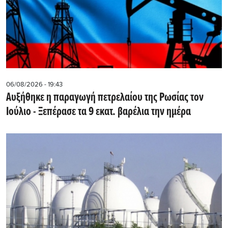
06/08/2026 - 19:43
Αυξήθηκε η παραγωγή πετρελαίου της Ρωσίας τον
Ιούλιο - Ξεπέρασε τα 9 εκατ. βαρέλια την ημέρα