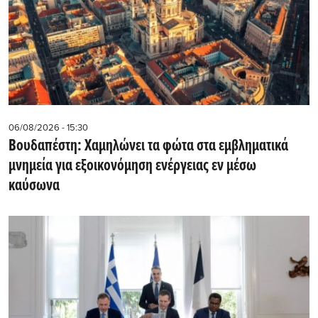
06/08/2026 - 15:30
Βουδαπέστη: Χαμηλώνει τα φώτα στα εμβληματικά
μνημεία για εξοικονόμηση ενέργειας εν μέσω
καύσωνα