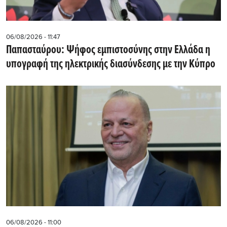
06/08/2026 - 11:47
Παπασταύρου: Ψήφος εμπιστοσύνης στην Ελλάδα η
υπογραφή της ηλεκτρικής διασύνδεσης με την Κύπρο
06/08/2026 - 11:00