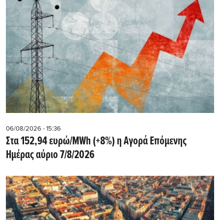
06/08/2026 - 15:36
Στα 152,94 ευρώ/MWh (+8%) η Αγορά Επόμενης
Ημέρας αύριο 7/8/2026