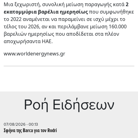
Μια ξεχωριστή, συνολική μείωση παραγωγής κατά
2
εκατομμύρια βαρέλια ημερησίως
που συμφωνήθηκε
το 2022 αναμένεται να παραμείνει σε ισχύ μέχρι το
τέλος του 2026, αν και περιλάμβανε μείωση 160.000
βαρελιών ημερησίως που αποδίδεται στα πλέον
αποχωρήσαντα ΗΑΕ.
www.worldenergynews.gr
Ρoή Ειδήσεων
07/08/2026 - 00:13
Σφήνα της Barca για τον Rodri