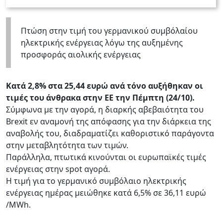
Πτώση στην τιμή του γερμανικού συμβόλαίου
ηλεκτρικής ενέργειας λόγω της αυξημένης
προσφοράς αιολικής ενέργειας
Κατά 2,8% στα 25,44 ευρώ ανά τόνο αυξήθηκαν οι
τιμές του άνθρακα στην ΕΕ την Πέμπτη (24/10).
Σύμφωνα με την αγορά, η διαρκής αβεβαιότητα του
Brexit εν αναμονή της απόφασης για την διάρκεια της
αναβολής του, διαδραματίζει καθοριστικό παράγοντα
στην μεταβλητότητα των τιμών.
Παράλληλα, πτωτικά κινούνται οι ευρωπαϊκές τιμές
ενέργειας στην spot αγορά.
Η τιμή για το γερμανικό συμβόλαιο ηλεκτρικής
ενέργειας ημέρας μειώθηκε κατά 6,5% σε 36,11 ευρώ
/MWh.