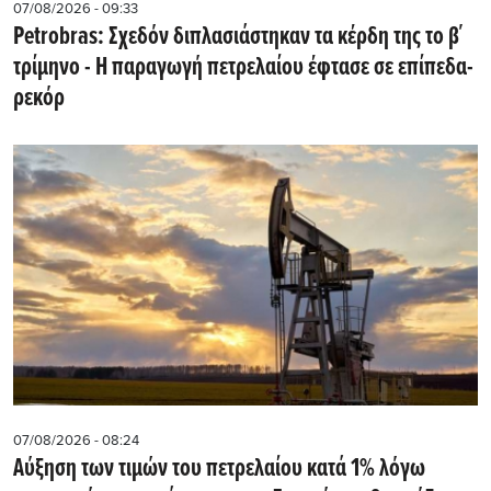
07/08/2026 - 09:33
Petrobras: Σχεδόν διπλασιάστηκαν τα κέρδη της το β΄
τρίμηνο - Η παραγωγή πετρελαίου έφτασε σε επίπεδα-
ρεκόρ
07/08/2026 - 08:24
Αύξηση των τιμών του πετρελαίου κατά 1% λόγω