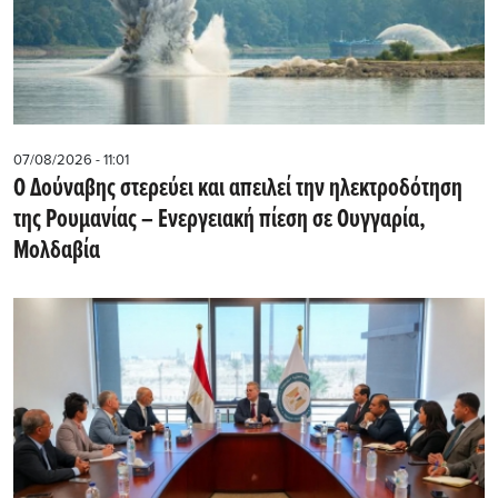
07/08/2026 - 11:01
Ο Δούναβης στερεύει και απειλεί την ηλεκτροδότηση
της Ρουμανίας – Ενεργειακή πίεση σε Ουγγαρία,
Μολδαβία