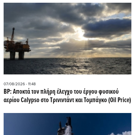
07/08/2026 - 11:48
BP: Αποκτά τον πλήρη έλεγχο του έργου φυσικού
αερίου Calypso στο Τρινιντάντ και Τομπάγκο (Oil Price)