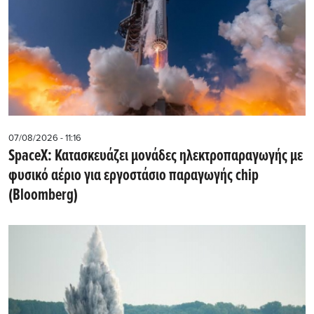
07/08/2026 - 11:16
SpaceX: Κατασκευάζει μονάδες ηλεκτροπαραγωγής με
φυσικό αέριο για εργοστάσιο παραγωγής chip
(Bloomberg)