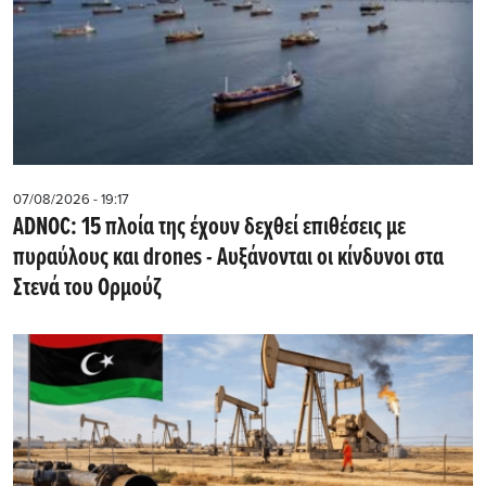
07/08/2026 - 19:17
ADNOC: 15 πλοία της έχουν δεχθεί επιθέσεις με
πυραύλους και drones - Aυξάνονται οι κίνδυνοι στα
Στενά του Ορμούζ