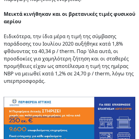
Μεικτά κινήθηκαν και οι βρετανικές τιμές φυσικού
αερίου
Ειδικότερα, την ίδια μέρα η τιμή της σύμβασης
παράδοσης του Ιουλίου 2020 αυξήθηκε κατά 1,8%
φθάνοντας τα 40,34 p / therm. Παρ 'όλα αυτά, οι
προσδοκίες για χαμηλότερη ζήτηση και οι σταθερές
προμήθειες είχαν ως αποτέλεσμα η τιμή της ημέρας
NBP να μειωθεί κατά 1,2% σε 24,70 p / therm, λόγω της
υπερπροσφοράς.