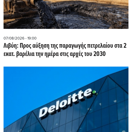
07/08/2026 - 19:00
Λιβύη: Προς αύξηση της παραγωγής πετρελαίου στα 2
εκατ. βαρέλια την ημέρα στις αρχές του 2030