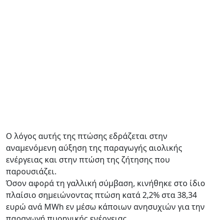
Ο λόγος αυτής της πτώσης εδράζεται στην
αναμενόμενη αύξηση της παραγωγής αιολικής
ενέργειας και στην πτώση της ζήτησης που
παρουσιάζει.
Όσον αφορά τη γαλλική σύμβαση, κινήθηκε στο ίδιο
πλαίσιο σημειώνοντας πτώση κατά 2,2% στα 38,34
ευρώ ανά MWh εν μέσω κάποιων ανησυχιών για την
παραγωγή πυρηνικής ενέργειας.