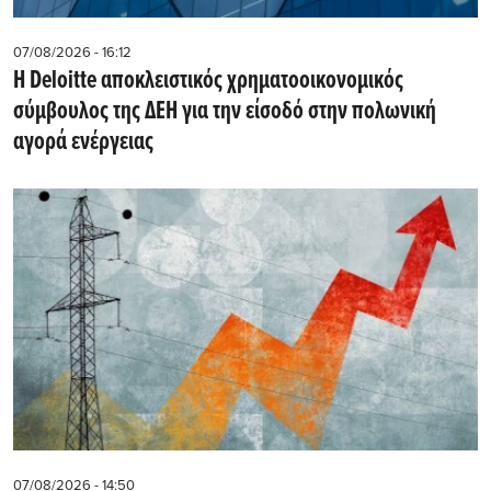
07/08/2026 - 16:12
Η Deloitte αποκλειστικός χρηματοοικονομικός
σύμβουλος της ΔΕΗ για την είσοδό στην πολωνική
αγορά ενέργειας
07/08/2026 - 14:50