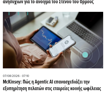
ανησυχιών για το άνοιγμα του Στενού του Ορμούζ
07/08/2026 - 07:10
McKinsey: Πώς η Agentic AI επανασχεδιάζει την
εξυπηρέτηση πελατών στις εταιρείες κοινής ωφέλειας