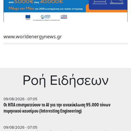
www.worldenergynews.gr
Ρoή Ειδήσεων
09/08/2026 - 07:05
Οι ΗΠΑ επιστρατεύουν το AI για την ανακύκλωση 95.000 τόνων
πυρηνικού καυσίμου (Interesting Engineering)
09/08/2026 - 07:05