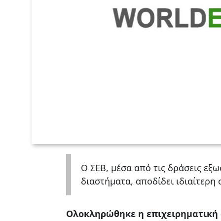
Ο ΣΕΒ, μέσα από τις δράσεις εξ
διαστήματα, αποδίδει ιδιαίτερη
Ολοκληρώθηκε η επιχειρηματική α