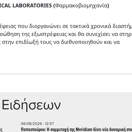
CAL LABORATORIES (
Φαρμακοβιομηχανία
)
έφειας που διοργανώνει σε τακτικά χρονικά διαστή
οώθηση της εξωστρέφειας και θα συνεχίσει να στηρ
ς στην επιδίωξή τους να διεθνοποιηθούν και να
 Ειδήσεων
06/08/2026 - 12:57
ες
Παπασταύρου: Η συμμετοχή της Meridiam δίνει νέα δυναμική στο