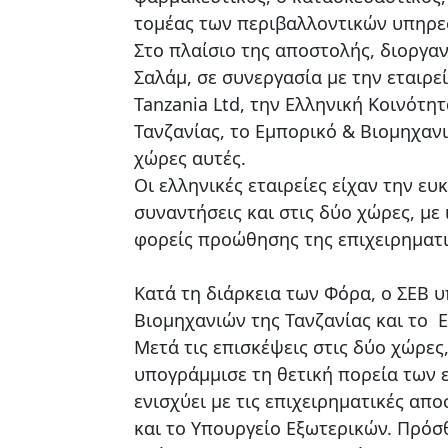
τομέας των περιβαλλοντικών υπηρε
Στο πλαίσιο της αποστολής, διοργα
Σαλάμ, σε συνεργασία με την εταιρεί
Tanzania Ltd, την Ελληνική Κοινότη
Τανζανίας, το Εμπορικό & Βιομηχανι
χώρες αυτές.
Οι ελληνικές εταιρείες είχαν την 
συναντήσεις και στις δύο χώρες, με 
φορείς προώθησης της επιχειρηματι
Κατά τη διάρκεια των Φόρα, ο ΣΕΒ 
Βιομηχανιών της Τανζανίας και το 
Μετά τις επισκέψεις στις δύο χώρες
υπογράμμισε τη θετική πορεία των ε
ενισχύει με τις επιχειρηματικές απ
και το Υπουργείο Εξωτερικών. Πρόσθ