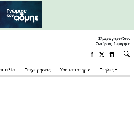
Σήμερα γιορτάζουν
Σωτήριος, Ευμορφία
αυτιλία
Επιχειρήσεις
Χρηματιστήριο
Στήλες