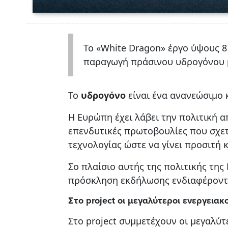
Το «White Dragon» έργο ύψους 8
παραγωγή πράσινου υδρογόνου 
Το
υδρογόνο
είναι ένα ανανεώσιμο κ
Η Ευρώπη έχει λάβει την πολιτική 
επενδυτικές πρωτοβουλίες που σχετ
τεχνολογίας ώστε να γίνει προσιτή 
Σο πλαίσιο αυτής της πολιτικής της
πρόσκληση εκδήλωσης ενδιαφέροντος
Στο
project
οι μεγαλύτεροι ενεργειακο
Στο project συμμετέχουν οι μεγαλύτ