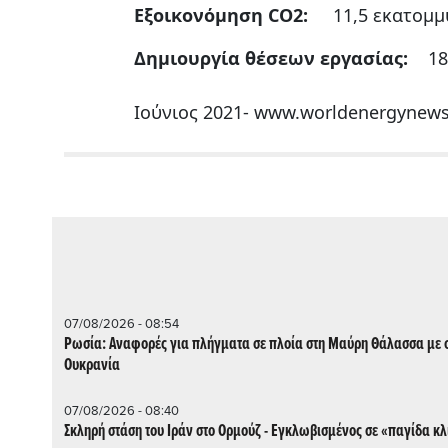
Εξοικονόμηση CO2:
11,5 εκατομμύ
Δημιουργία θέσεων εργασίας:
18.0
Ιούνιος 2021- www.worldenergynews
07/08/2026 - 08:54
Ρωσία: Αναφορές για πλήγματα σε πλοία στη Μαύρη Θάλασσα με σ
Ουκρανία
07/08/2026 - 08:40
Σκληρή στάση του Ιράν στο Ορμούζ - Εγκλωβισμένος σε «παγίδα κ