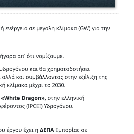
 ενέργεια σε μεγάλη κλίμακα (GW) για την
ήγορα απ’ ότι νομίζουμε.
 υδρογόνου και θα χρηματοδοτήσει
 αλλά και συμβάλλοντας στην εξέλιξη της
κή κλίμακα μέχρι το 2030.
η
«White Dragon»,
στην ελληνική
έροντος (IPCEI) Υδρογόνου.
ου έργου έχει η
ΔΕΠΑ
Εμπορίας σε