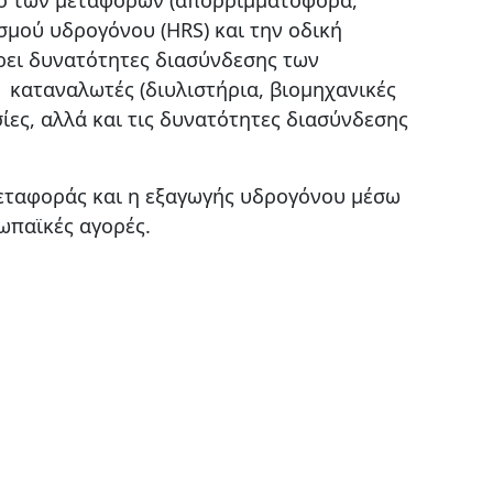
σμού υδρογόνου (HRS) και την οδική
ρει δυνατότητες διασύνδεσης των
καταναλωτές (διυλιστήρια, βιομηχανικές
ίες, αλλά και τις δυνατότητες διασύνδεσης
μεταφοράς και η εξαγωγής υδρογόνου μέσω
ωπαϊκές αγορές.