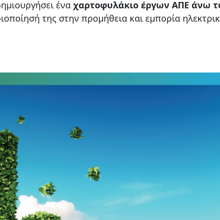
 δημιουργήσει ένα
χαρτοφυλάκιο έργων ΑΠΕ άνω 
ιοποίησή της στην προμήθεια και εμπορία ηλεκτρι