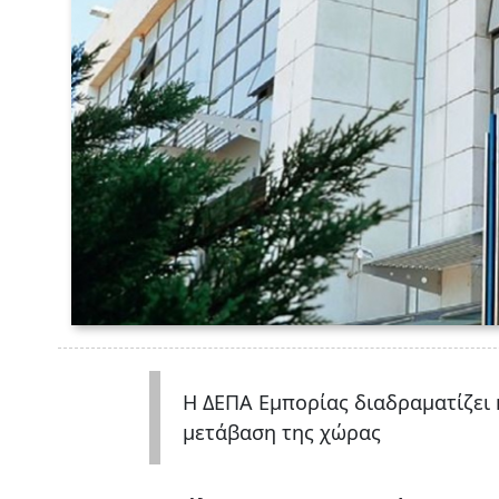
Η ΔΕΠΑ Εμπορίας διαδραματίζει 
μετάβαση της χώρας