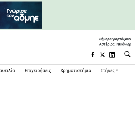
Σήμερα γιορτάζουν
Αστέριος, Νικάνωρ
αυτιλία
Επιχειρήσεις
Χρηματιστήριο
Στήλες