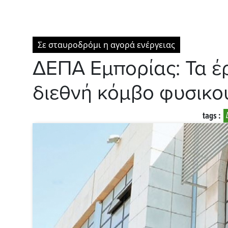
Σε σταυροδρόμι η αγορά ενέργειας
ΔΕΠΑ Εμπορίας: Τα έ
διεθνή κόμβο φυσικο
tags :