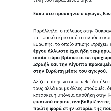
Ξανά στο προσκήνιο ο αγωγός Ea
Παράλληλα, ο πόλεμος στην Ουκραν
το φυσικό αέριο από τα πλούσια κο
Ευρώπης, το οποίο επίσης «τρέχει» 
έργου άλλωστε έχει ήδη τεκμηριωθ
οποία τώρα βρίσκεται σε προχωρη
Ισραήλ και την Αίγυπτο προκειμέ
στην Ευρώπη μέσω του αγωγού.
Αξίζει επίσης να σημειωθεί ότι όλ
τους αλλά και με άλλες υποδομές, ό
κατασκευή υπόγεια αποθήκη στην Κ
φυσικού αερίου, αναβαθμίζοντας 
πρώτη φορά στην ιστορία της που