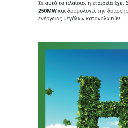
Σε αυτό το πλαίσιο, η εταιρεία έχει
250MW
και δρομολογεί την δραστηρ
ενέργειας μεγάλων καταναλωτών.