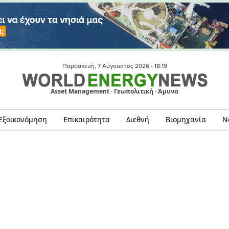
Παρασκευή, 7 Αύγουστος 2026 -
18:19
Asset Management · Γεωπολιτική · Άμυνα
Εξοικονόμηση
Επικαιρότητα
Διεθνή
Βιομηχανία
Ν