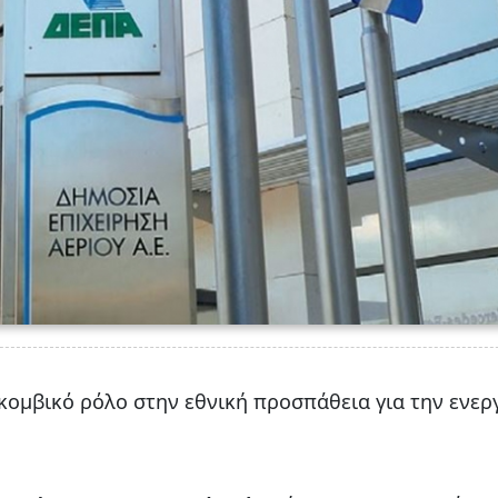
κομβικό ρόλο στην εθνική προσπάθεια για την ενερ