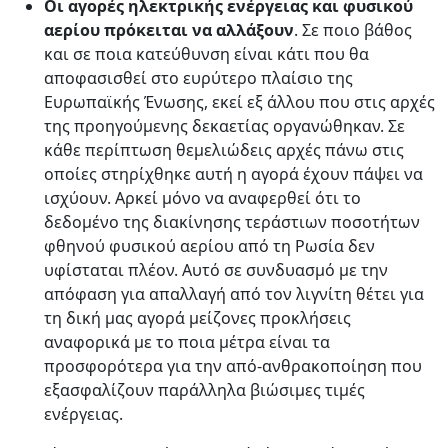
Οι αγορές ηλεκτρικής ενέργειας και φυσικού
αερίου πρόκειται να αλλάξουν
. Σε ποιο βάθος
και σε ποια κατεύθυνση είναι κάτι που θα
αποφασισθεί στο ευρύτερο πλαίσιο της
Ευρωπαϊκής Ένωσης, εκεί εξ άλλου που στις αρχές
της προηγούμενης δεκαετίας οργανώθηκαν. Σε
κάθε περίπτωση θεμελιώδεις αρχές πάνω στις
οποίες στηρίχθηκε αυτή η αγορά έχουν πάψει να
ισχύουν. Αρκεί μόνο να αναφερθεί ότι το
δεδομένο της διακίνησης τεράστιων ποσοτήτων
φθηνού φυσικού αερίου από τη Ρωσία δεν
υφίσταται πλέον. Αυτό σε συνδυασμό με την
απόφαση για απαλλαγή από τον λιγνίτη θέτει για
τη δική μας αγορά μείζονες προκλήσεις
αναφορικά με το ποια μέτρα είναι τα
προσφορότερα για την από-ανθρακοποίηση που
εξασφαλίζουν παράλληλα βιώσιμες τιμές
ενέργειας.