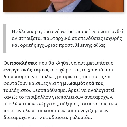
Η ελληνική αγορά ενέργειας μπορεί να αναπτυχθεί
αν στηρίζεται πρωταρχικά σε επενδύσεις ισχυρής
και ορατής εγχώριας προστιθέμενης αξίας
Οι
προκλήσεις
που θα κληθεί να αντιμετωπίσει ο
ενεργειακός τομέας
στη χώρα μας τη χρονιά που
διανύουμε είναι πολλές με αρκετές από αυτές να
φαντάζουν κρίσιμες για τη
βιωσιμότητά του
,
τουλάχιστον μεσοπρόθεσμα. Αρκεί να αναλογιστεί
κανείς το περιβάλλον γεωπολιτικών αναταραχών,
υψηλών τιμών ενέργειας, αύξησης του κόστους των
πρώτων υλών και καυσίμων και συνεχιζόμενων
διαταραχών στην εφοδιαστική αλυσίδα.