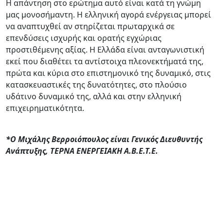
Η απάντηση στο ερώτημα αυτό είναι κατά τη γνώμη
μας μονοσήμαντη. Η ελληνική αγορά ενέργειας μπορεί
να αναπτυχθεί αν στηρίζεται πρωταρχικά σε
επενδύσεις ισχυρής και ορατής εγχώριας
προστιθέμενης αξίας. Η Ελλάδα είναι ανταγωνιστική
εκεί που διαθέτει τα αντίστοιχα πλεονεκτήματά της,
πρώτα και κύρια στο επιστημονικό της δυναμικό, στις
κατασκευαστικές της δυνατότητες, στο πλούσιο
υδάτινο δυναμικό της, αλλά και στην ελληνική
επιχειρηματικότητα.
*Ο Μιχάλης Βερροιόπουλος είναι Γενικός Διευθυντής
Ανάπτυξης, ΤΕΡΝΑ ΕΝΕΡΓΕΙΑΚΗ Α.Β.Ε.Τ.Ε.