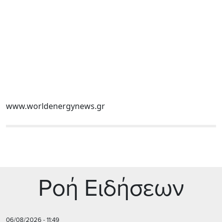
www.worldenergynews.gr
Ρoή Ειδήσεων
06/08/2026 - 11:49