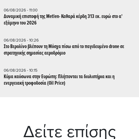
06/08/2026 - 11:00
Δυναμική επιστοφή της Metlen- Καθαρά κέρδη 313 εκ. ευρώ στο α'
εξάμηνο του 2026
06/08/2026 - 10:26
Στο Βερολίνο βλέπουν τη Μόσχα πίσω από το παγιδευμένο drone σε
στρατηγικής σημασίας αεροδρόμιο
06/08/2026 - 10:15
Κύμα καύσωνα στην Ευρώπη: Πλήττονται τα διυλιστήρια και η
ενεργειακή τροφοδοσία (Oil Price)
Δείτε επίσης