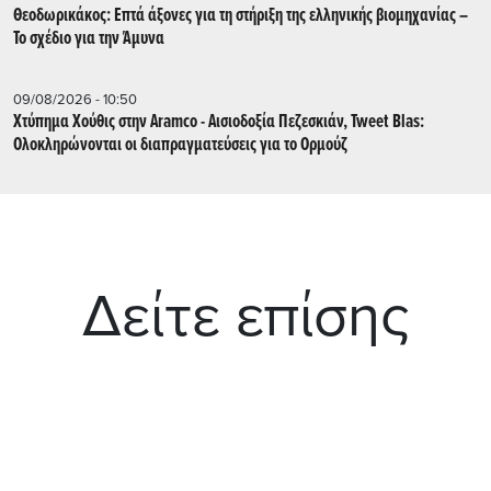
Θεοδωρικάκος: Επτά άξονες για τη στήριξη της ελληνικής βιομηχανίας –
Το σχέδιο για την Άμυνα
09/08/2026 - 10:50
Χτύπημα Χούθις στην Aramco - Aισιοδοξία Πεζεσκιάν, Tweet Blas:
Ολοκληρώνονται οι διαπραγματεύσεις για το Ορμούζ
Δείτε επίσης