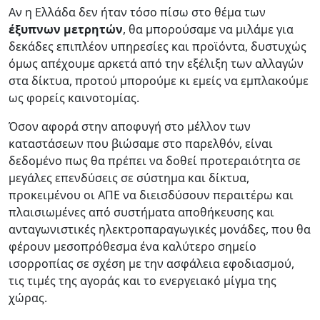
Αν η Ελλάδα δεν ήταν τόσο πίσω στο θέμα των
έξυπνων μετρητών
, θα μπορούσαμε να μιλάμε για
δεκάδες επιπλέον υπηρεσίες και προϊόντα, δυστυχώς
όμως απέχουμε αρκετά από την εξέλιξη των αλλαγών
στα δίκτυα, προτού μπορούμε κι εμείς να εμπλακούμε
ως φορείς καινοτομίας.
Όσον αφορά στην αποφυγή στο μέλλον των
καταστάσεων που βιώσαμε στο παρελθόν, είναι
δεδομένο πως θα πρέπει να δοθεί προτεραιότητα σε
μεγάλες επενδύσεις σε σύστημα και δίκτυα,
προκειμένου οι ΑΠΕ να διεισδύσουν περαιτέρω και
πλαισιωμένες από συστήματα αποθήκευσης και
ανταγωνιστικές ηλεκτροπαραγωγικές μονάδες, που θα
φέρουν μεσοπρόθεσμα ένα καλύτερο σημείο
ισορροπίας σε σχέση με την ασφάλεια εφοδιασμού,
τις τιμές της αγοράς και το ενεργειακό μίγμα της
χώρας.