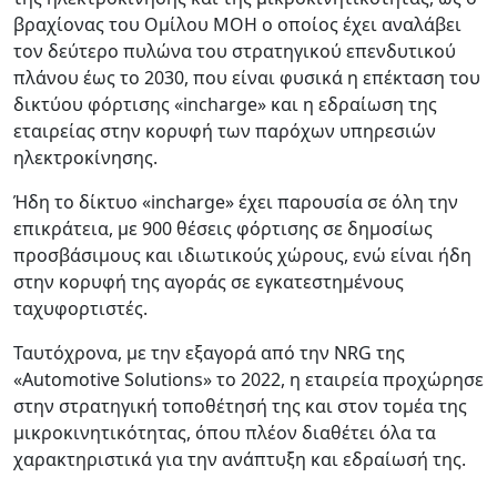
βραχίονας του Ομίλου MOH ο οποίος έχει αναλάβει
τον δεύτερο πυλώνα του στρατηγικού επενδυτικού
πλάνου έως το 2030, που είναι φυσικά η επέκταση του
δικτύου φόρτισης «incharge» και η εδραίωση της
εταιρείας στην κορυφή των παρόχων υπηρεσιών
ηλεκτροκίνησης.
Ήδη το δίκτυο «incharge» έχει παρουσία σε όλη την
επικράτεια, με 900 θέσεις φόρτισης σε δημοσίως
προσβάσιμους και ιδιωτικούς χώρους, ενώ είναι ήδη
στην κορυφή της αγοράς σε εγκατεστημένους
ταχυφορτιστές.
Ταυτόχρονα, με την εξαγορά από την NRG της
«Automotive Solutions» το 2022, η εταιρεία προχώρησε
στην στρατηγική τοποθέτησή της και στον τομέα της
μικροκινητικότητας, όπου πλέον διαθέτει όλα τα
χαρακτηριστικά για την ανάπτυξη και εδραίωσή της.