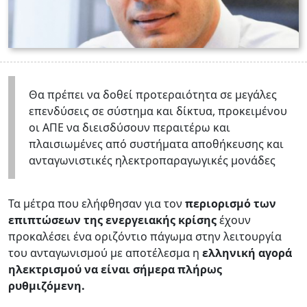
Θα πρέπει να δοθεί προτεραιότητα σε μεγάλες
επενδύσεις σε σύστημα και δίκτυα, προκειμένου
οι ΑΠΕ να διεισδύσουν περαιτέρω και
πλαισιωμένες από συστήματα αποθήκευσης και
ανταγωνιστικές ηλεκτροπαραγωγικές μονάδες
Τα μέτρα που ελήφθησαν για τον
περιορισμό των
επιπτώσεων της ενεργειακής κρίσης
έχουν
προκαλέσει ένα οριζόντιο πάγωμα στην λειτουργία
του ανταγωνισμού με αποτέλεσμα η
ελληνική αγορά
ηλεκτρισμού να είναι σήμερα πλήρως
ρυθμιζόμενη.