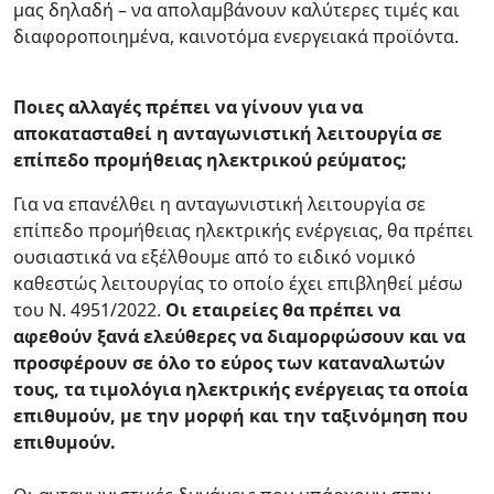
μας δηλαδή – να απολαμβάνουν καλύτερες τιμές και
διαφοροποιημένα, καινοτόμα ενεργειακά προϊόντα.
Ποιες αλλαγές πρέπει να γίνουν για να
αποκατασταθεί η ανταγωνιστική λειτουργία σε
επίπεδο προμήθειας ηλεκτρικού ρεύματος;
Για να επανέλθει η ανταγωνιστική λειτουργία σε
επίπεδο προμήθειας ηλεκτρικής ενέργειας, θα πρέπει
ουσιαστικά να εξέλθουμε από το ειδικό νομικό
καθεστώς λειτουργίας το οποίο έχει επιβληθεί μέσω
του Ν. 4951/2022.
Οι εταιρείες θα πρέπει να
αφεθούν ξανά ελεύθερες να διαμορφώσουν και να
προσφέρουν σε όλο το εύρος των καταναλωτών
τους, τα τιμολόγια ηλεκτρικής ενέργειας τα οποία
επιθυμούν, με την μορφή και την ταξινόμηση που
επιθυμούν.