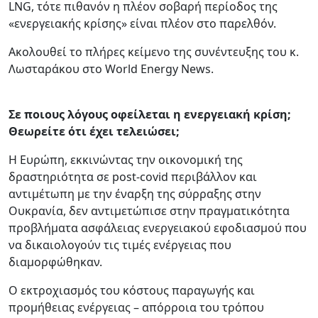
LNG, τότε πιθανόν η πλέον σοβαρή περίοδος της
«ενεργειακής κρίσης» είναι πλέον στο παρελθόν.
Ακολουθεί το πλήρες κείμενο της συνέντευξης του κ.
Λωσταράκου στο World Energy News.
Σε ποιους λόγους οφείλεται η ενεργειακή κρίση;
Θεωρείτε ότι έχει τελειώσει;
Η Ευρώπη, εκκινώντας την οικονομική της
δραστηριότητα σε post-covid περιβάλλον και
αντιμέτωπη με την έναρξη της σύρραξης στην
Ουκρανία, δεν αντιμετώπισε στην πραγματικότητα
προβλήματα ασφάλειας ενεργειακού εφοδιασμού που
να δικαιολογούν τις τιμές ενέργειας που
διαμορφώθηκαν.
Ο εκτροχιασμός του κόστους παραγωγής και
προμήθειας ενέργειας – απόρροια του τρόπου