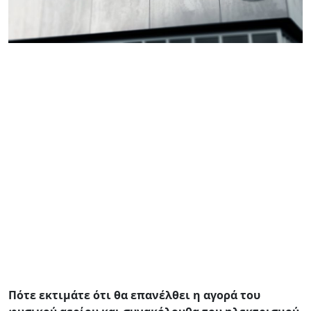
Πότε εκτιμάτε ότι θα επανέλθει η αγορά του