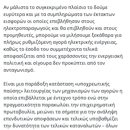
Αν μάλιστα το συγκεκριμένο πλαίσιο το δούμε
ευρύτερα και με τα συμπληρώματα των έκτακτων
εισφορών οι οποίες επεβλήθησαν στους
ηλεκτροπαραγωγούς και θα επιβληθούν και στους
προμηθευτές, μπορούμε να μιλήσουμε ξεκάθαρα για
πλήρως ρυθμιζόμενη αγορά ηλεκτρικής ενέργειας,
καθώς το έσοδο του συμμετέχοντα τελικά
αποφασίζεται από τους χαράσσοντες την ενεργειακή
πολιτική και σίγουρα δεν προκύπτει από τον
ανταγωνισμό.
Είναι μια παράδοξη κατάσταση «υποχρεωτικής
παύσης» λειτουργίας των μηχανισμών των αγορών η
οποία επιβάλλεται με έντεχνο τρόπο ενώ στην
πραγματικότητα παρακωλύει την επιχειρηματική
πρωτοβουλία, μειώνει τα σήματα για την ανάληψη
επενδυτικών αποφάσεων και τελικώς υποβαθμίζει
την δυνατότητα των τελικών καταναλωτών – όλων