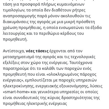
τάση για προσφορά πλήρως κυμαινόμενων
τιμολογίων, τα οποία δεν διαθέτουν ρήτρες
αναπροσαρμογής παρά μόνον ακολουθούν τις
διακυμάνσεις της αγοράς με μια μικρή πρόσθετη
χρέωση προμήθειας, η οποία ενσωματώνει τα έξοδα
λειτουργίας και το περιθώριο κέρδους του
προμηθευτή.
Αντίστοιχα,
νέες τάσεις
έρχονται από τον
μετασχηματισμό της αγοράς και τις τεχνολογικές
εξελίξεις στον χώρο της ενέργειας. Ταυτόχρονα
παρατηρούμε ότι το καλάθι των παροχών ενός
προμηθευτή που είναι «ολοκληρωμένος πάροχος
ενέργειας», εμπλουτίζεται με παροχές υπηρεσιών
ηλεκτροκίνησης, ενεργειακής εξοικονόμησης, λύσεις
«smart-home» και γενικότερα υπηρεσίες οι οποίες
είναι συνοδευτικές της κύριας δραστηριότητας της
προμήθειας ηλεκτρικής ενέργειας