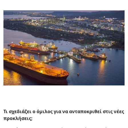
Τι σχεδιάζει ο όμιλος για να ανταποκριθεί στις νέες
προκλήσεις;