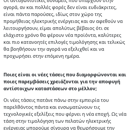
Οι ανταγωνιστικές δυνάμεις που υπάρχουν στην
αγορά, αν και πολλές φορές δεν είναι ευδιάκριτες,
είναι πάντα παρούσες, ιδίως στον χώρο της
προμήθειας ηλεκτρικής ενέργειας και αν αφεθούν να
λειτουργήσουν, είμαι απολύτως βέβαιος ότι σε
ελάχιστο χρόνο θα φέρουν νέα προϊόντα, καλύτερες
και πιο κατανοητές επιλογές τιμολόγησης και τελικώς
θα βοηθήσουν την αγορά να εξελιχθεί και να
προχωρήσει στην επόμενη ημέρα.
Ποιες είναι οι νέες τάσεις που διαμορφώνονται και
ποιες παρεμβάσεις χρειάζονται για την αποφυγή
αντίστοιχων καταστάσεων στο μέλλον;
Οι νέες τάσεις πατάνε πάνω στην εμπειρία του
παρελθόντος πάντα και ενσωματώνουν τις
τεχνολογικές εξελίξεις που φέρνει η νέα εποχή. Ως νέα
τάση στην τιμολόγηση των πελατών ηλεκτρικής
ενέργειας μπορούμε σίγουρα να θεωρήσουμε την