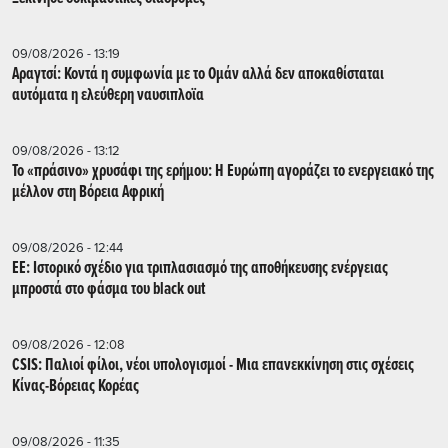
09/08/2026 - 13:19
Αραγτσί: Κοντά η συμφωνία με το Ομάν αλλά δεν αποκαθίσταται
αυτόματα η ελεύθερη ναυσιπλοϊα
09/08/2026 - 13:12
Το «πράσινο» χρυσάφι της ερήμου: Η Ευρώπη αγοράζει το ενεργειακό της
μέλλον στη Βόρεια Αφρική
09/08/2026 - 12:44
ΕΕ: Iστορικό σχέδιο για τριπλασιασμό της αποθήκευσης ενέργειας
μπροστά στο φάσμα του black out
09/08/2026 - 12:08
CSIS: Παλιοί φίλοι, νέοι υπολογισμοί - Μια επανεκκίνηση στις σχέσεις
Κίνας-Βόρειας Κορέας
09/08/2026 - 11:35