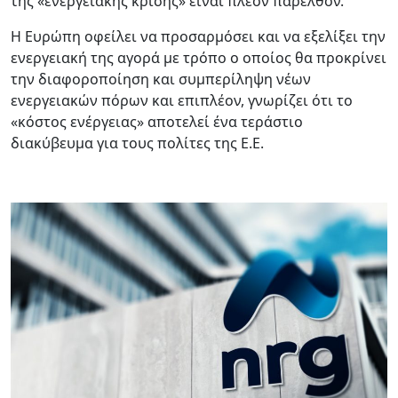
της «ενεργειακής κρίσης» είναι πλέον παρελθόν.
Η Ευρώπη οφείλει να προσαρμόσει και να εξελίξει την
ενεργειακή της αγορά με τρόπο ο οποίος θα προκρίνει
την διαφοροποίηση και συμπερίληψη νέων
ενεργειακών πόρων και επιπλέον, γνωρίζει ότι το
«κόστος ενέργειας» αποτελεί ένα τεράστιο
διακύβευμα για τους πολίτες της Ε.Ε.