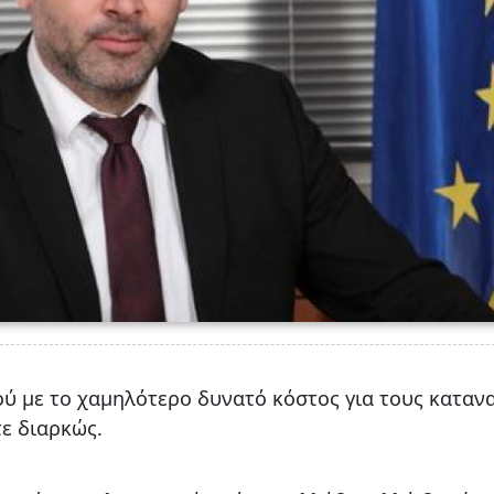
ού με το χαμηλότερο δυνατό κόστος για τους καταν
τε διαρκώς.