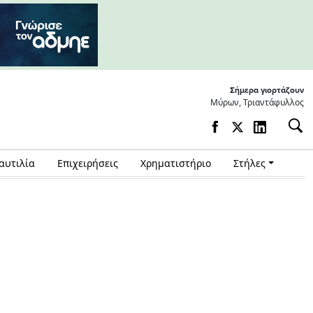
Σήμερα γιορτάζουν
Μύρων, Τριαντάφυλλος
αυτιλία
Επιχειρήσεις
Χρηματιστήριο
Στήλες