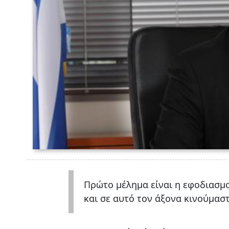
Πρώτο μέλημα είναι η εφοδιασμ
και σε αυτό τον άξονα κινούμασ