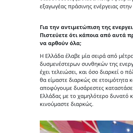
εξαγωγέας πράσινης ενέργειας στην
Για την αντιμετώπιση της ενεργε
Πιστεύετε ότι κάποια από αυτά π
να αρθούν όλα;
Η Ελλάδα έλαβε μία σειρά από μέτρα
δυσμενέστερων συνθηκών της ενεργε
έχει τελειώσει, και όσο διαρκεί ο 
θα είμαστε διαρκώς σε ετοιμότητα κ
αποφύγουμε δυσάρεστες καταστάσει
Ελλάδας με το χαμηλότερο δυνατό κ
κινούμαστε διαρκώς.