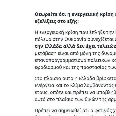
Θεωρείτε ότι η ενεργειακή κρίση έ
εξελίξεις στο εξής;
Η ενεργειακή κρίση που έπληξε την 
πόλεμο στην Ουκρανία συνεχίζεται
την Ελλάδα αλλά δεν έχει τελειώ
μετάβαση είναι από μόνη της δυναμ
επαναπρογραμματισμό πολιτικών κα
εφοδιασμού και της προστασίας τω
Στο πλαίσιο αυτό η Ελλάδα βρίσκετα
Ενέργεια και το Κλίμα λαμβάνοντας 
έτους, οπότε και πρέπει να υποβλη
αυτό στο πλαίσιο των δικών της αρ
Πρέπει να σημειωθεί ότι ο φετινός 