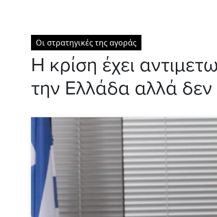
Οι στρατηγικές της αγοράς
Η κρίση έχει αντιμετ
την Ελλάδα αλλά δεν 