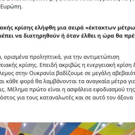
 Ευρώπη.
ιακής κρίσης ελήφθη μια σειρά «έκτακτων μέτρω
ρέπει να διατηρηθούν ή όταν έλθει η ώρα θα πρέ
, ορισμένα προληπτικά, για την αντιμετώπιση
ιακής κρίσης. Επειδή ακριβώς η ενεργειακή κρίση 
πόλεμος στην Ουκρανία βαδίζουμε σε μεγάλη αβεβαιό
αι κάθε φορά θα λαμβάνονται τα αναγκαία μέτρα γι
ς. Μέλημα πρώτο είναι η ασφάλεια εφοδιασμού της
όστος για τους καταναλωτές και σε αυτό τον άξονα