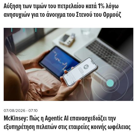
Αύξηση των τιμών του πετρελαίου κατά 1% λόγω
ανησυχιών για το άνοιγμα του Στενού του Ορμούζ
07/08/2026 - 07:10
McKinsey: Πώς η Agentic AI επανασχεδιάζει την
εξυπηρέτηση πελατών στις εταιρείες κοινής ωφέλειας