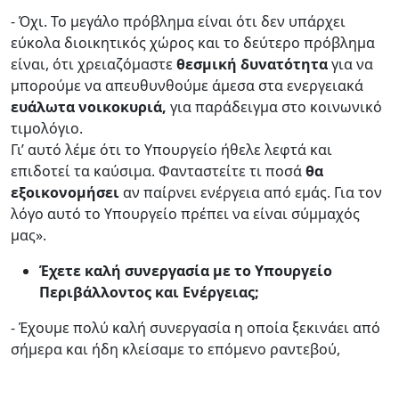
- Όχι. Το μεγάλο πρόβλημα είναι ότι δεν υπάρχει
εύκολα διοικητικός χώρος και το δεύτερο πρόβλημα
είναι, ότι χρειαζόμαστε
θεσμική δυνατότητα
για να
μπορούμε να απευθυνθούμε άμεσα στα ενεργειακά
ευάλωτα νοικοκυριά,
για παράδειγμα στο κοινωνικό
τιμολόγιο.
Γι’ αυτό λέμε ότι το Υπουργείο ήθελε λεφτά και
επιδοτεί τα καύσιμα. Φανταστείτε τι ποσά
θα
εξοικονομήσει
αν παίρνει ενέργεια από εμάς. Για τον
λόγο αυτό το Υπουργείο πρέπει να είναι σύμμαχός
μας».
Έχετε καλή συνεργασία με το Υπουργείο
Περιβάλλοντος και Ενέργειας;
- Έχουμε πολύ καλή συνεργασία η οποία ξεκινάει από
σήμερα και ήδη κλείσαμε το επόμενο ραντεβού,