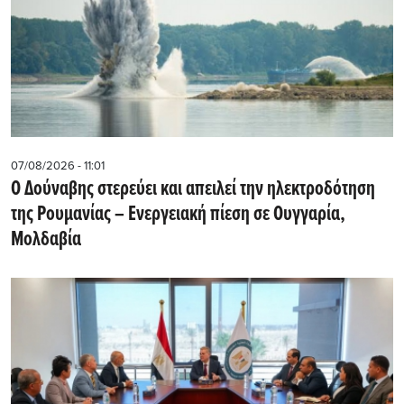
07/08/2026 - 11:01
Ο Δούναβης στερεύει και απειλεί την ηλεκτροδότηση
της Ρουμανίας – Ενεργειακή πίεση σε Ουγγαρία,
Μολδαβία