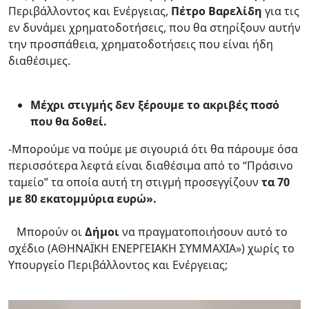
Περιβάλλοντος και Ενέργειας,
Πέτρο Βαρελίδη
για τις
εν δυνάμει χρηματοδοτήσεις, που θα στηρίξουν αυτήν
την προσπάθεια, χρηματοδοτήσεις που είναι ήδη
διαθέσιμες.
Μέχρι στιγμής δεν ξέρουμε το ακριβές ποσό
που θα δοθεί.
-Μπορούμε να πούμε με σιγουριά ότι θα πάρουμε όσα
περισσότερα λεφτά είναι διαθέσιμα από το “Πράσινο
ταμείο” τα οποία αυτή τη στιγμή προσεγγίζουν
τα 70
με 80 εκατομμύρια ευρώ».
Μπορούν οι
Δήμοι
να πραγματοποιήσουν αυτό το
σχέδιο (ΑΘΗΝΑΪΚΗ ΕΝΕΡΓΕΙΑΚΗ ΣΥΜΜΑΧΙΑ») χωρίς το
Υπουργείο Περιβάλλοντος και Ενέργειας;