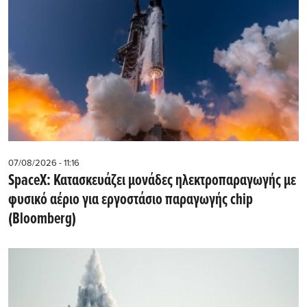
07/08/2026 - 11:16
SpaceX: Κατασκευάζει μονάδες ηλεκτροπαραγωγής με
φυσικό αέριο για εργοστάσιο παραγωγής chip
(Bloomberg)