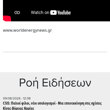
www.worldenergynews.gr
Ρoή Ειδήσεων
09/08/2026 - 12:08
CSIS: Παλιοί φίλοι, νέοι υπολογισμοί - Μια επανεκκίνηση στις σχέσεις
Κίνας-Βόρειας Κορέας