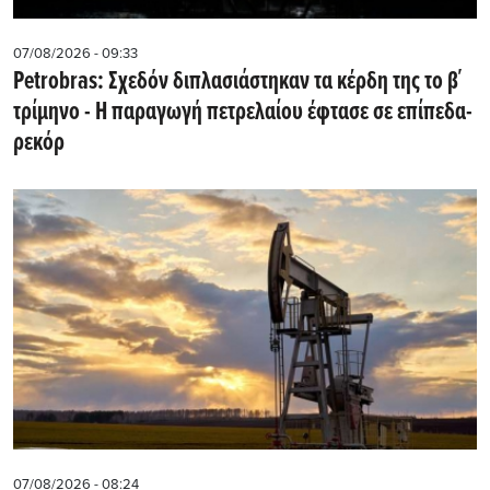
07/08/2026 - 09:33
Petrobras: Σχεδόν διπλασιάστηκαν τα κέρδη της το β΄
τρίμηνο - Η παραγωγή πετρελαίου έφτασε σε επίπεδα-
ρεκόρ
07/08/2026 - 08:24