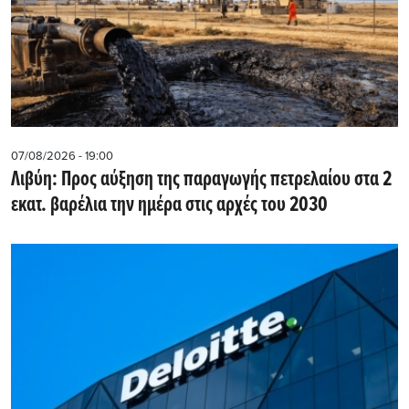
07/08/2026 - 19:00
Λιβύη: Προς αύξηση της παραγωγής πετρελαίου στα 2
εκατ. βαρέλια την ημέρα στις αρχές του 2030