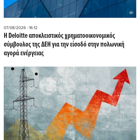
07/08/2026 - 16:12
Η Deloitte αποκλειστικός χρηματοοικονομικός
σύμβουλος της ΔΕΗ για την είσοδό στην πολωνική
αγορά ενέργειας