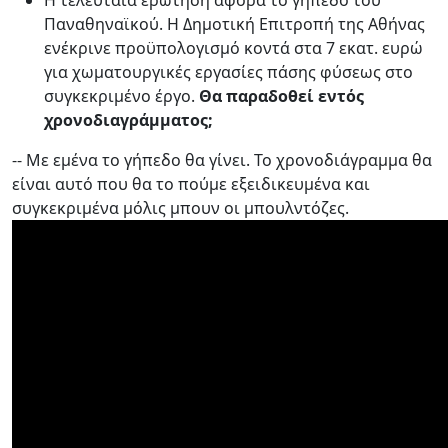
Η τελευταία ερώτηση αφορά το γήπεδο του
Παναθηναϊκού. Η Δημοτική Επιτροπή της Αθήνας
ενέκρινε προϋπολογισμό κοντά στα 7 εκατ. ευρώ
για χωματουργικές εργασίες πάσης φύσεως στο
συγκεκριμένο έργο.
Θα παραδοθεί εντός
χρονοδιαγράμματος;
-- Με εμένα το γήπεδο θα γίνει. Το χρονοδιάγραμμα θα
είναι αυτό που θα το πούμε εξειδικευμένα και
συγκεκριμένα μόλις μπουν οι μπουλντόζες.