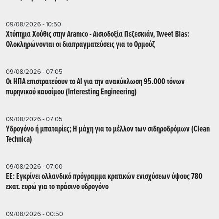
09/08/2026 - 10:50
Χτύπημα Χούθις στην Aramco - Aισιοδοξία Πεζεσκιάν, Tweet Blas:
Ολοκληρώνονται οι διαπραγματεύσεις για το Ορμούζ
09/08/2026 - 07:05
Οι ΗΠΑ επιστρατεύουν το AI για την ανακύκλωση 95.000 τόνων
πυρηνικού καυσίμου (Interesting Engineering)
09/08/2026 - 07:05
Υδρογόνο ή μπαταρίες; Η μάχη για το μέλλον των σιδηροδρόμων (Clean
Technica)
09/08/2026 - 07:00
ΕΕ: Εγκρίνει ολλανδικό πρόγραμμα κρατικών ενισχύσεων ύψους 780
εκατ. ευρώ για το πράσινο υδρογόνο
09/08/2026 - 00:50