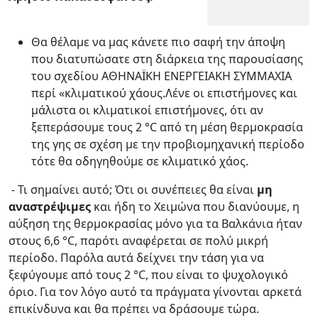
Θα θέλαμε να μας κάνετε πιο σαφή την άποψη
που διατυπώσατε στη διάρκεια της παρουσίασης
του σχεδίου ΑΘΗΝΑΪΚΗ ΕΝΕΡΓΕΙΑΚΗ ΣΥΜΜΑΧΙΑ
περί «κλιματικού χάους.Λένε οι επιστήμονες και
μάλιστα οι κλιματικοί επιστήμονες, ότι αν
ξεπεράσουμε τους 2 °C από τη μέση θερμοκρασία
της γης σε σχέση με την προβιομηχανική περίοδο
τότε θα οδηγηθούμε σε κλιματικό χάος.
- Τι σημαίνει αυτό; Ότι οι συνέπειες θα είναι
μη
αναστρέψιμες
και ήδη το Χειμώνα που διανύουμε, η
αύξηση της θερμοκρασίας μόνο για τα Βαλκάνια ήταν
στους 6,6 °C, παρότι αναφέρεται σε πολύ μικρή
περίοδο. Παρόλα αυτά δείχνει την τάση για να
ξεφύγουμε από τους 2 °C, που είναι το ψυχολογικό
όριο. Για τον λόγο αυτό τα πράγματα γίνονται αρκετά
επικίνδυνα και θα πρέπει να δράσουμε τώρα.