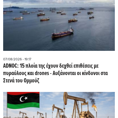
07/08/2026 - 19:17
ADNOC: 15 πλοία της έχουν δεχθεί επιθέσεις με
πυραύλους και drones - Aυξάνονται οι κίνδυνοι στα
Στενά του Ορμούζ