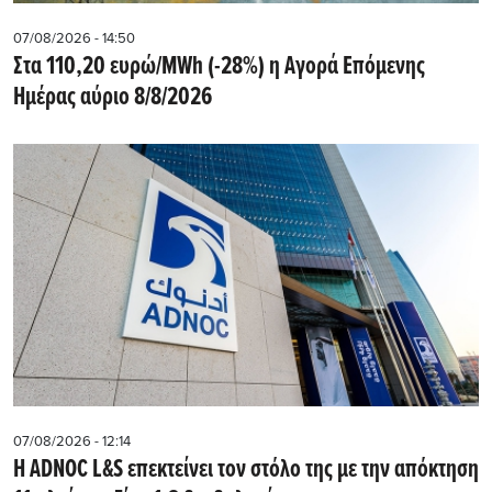
07/08/2026 - 14:50
Στα 110,20 ευρώ/MWh (-28%) η Αγορά Επόμενης
Ημέρας αύριο 8/8/2026
07/08/2026 - 12:14
Η ADNOC L&S επεκτείνει τον στόλο της με την απόκτηση