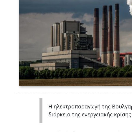
Η ηλεκτροπαραγωγή της Βουλγαρ
διάρκεια της ενεργειακής κρίσης