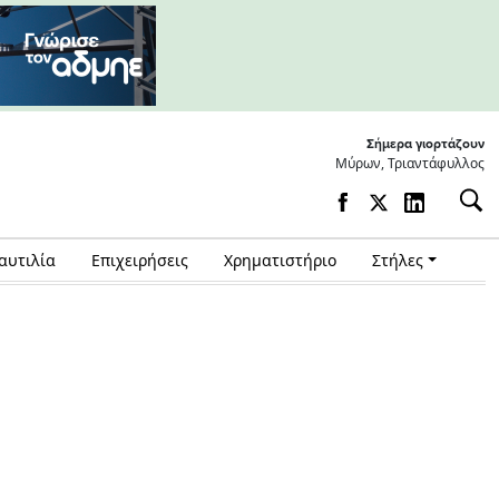
Σήμερα γιορτάζουν
Μύρων, Τριαντάφυλλος
αυτιλία
Επιχειρήσεις
Χρηματιστήριο
Στήλες