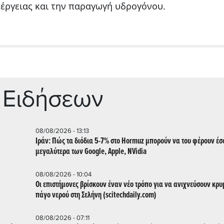
νέργειας και την παραγωγή υδρογόνου.
 Ειδήσεων
08/08/2026 - 13:13
Ιράν: Πώς τα διόδια 5-7% στο Hormuz μπορούν να του φέρουν έ
μεγαλύτερα των Google, Apple, NVidia
08/08/2026 - 10:04
Οι επιστήμονες βρίσκουν έναν νέο τρόπο για να ανιχνεύσουν κρ
πάγο νερού στη Σελήνη (scitechdaily.com)
08/08/2026 - 07:11