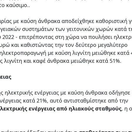
το καύσιμο..
ρίας με καύση άνθρακα αποδείχθηκε καθοριστική γ
ργειακών συστημάτων των γειτονικών χωρών κατά τ
υ 2022 - επιτρέποντας στη χώρα να πουλήσει ηλεκτρ
ευρώ και καθιστώντας την τον δεύτερο μεγαλύτερο
η ηλεκτροπαραγωγή με καύση λιγνίτη μειώθηκε κατά
 λιγνίτη και καφέ άνθρακα μειώθηκε κατά 51%.
ειας
ς ηλεκτρικής ενέργειας με καύση άνθρακα οδήγησε 
νέργειας κατά 21%, αυτό αντισταθμίστηκε από την
λεκτρικής ενέργειας από ηλιακούς σταθμούς
, η 