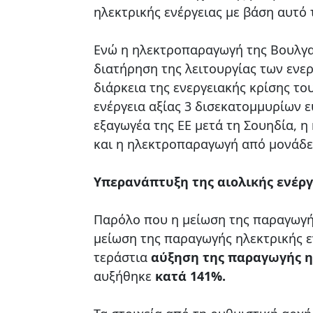
ηλεκτρικής ενέργειας με βάση αυτό 
Ενώ η ηλεκτροπαραγωγή της Βουλγα
διατήρηση της λειτουργίας των ενε
διάρκεια της ενεργειακής κρίσης το
ενέργεια αξίας 3 δισεκατομμυρίων 
εξαγωγέα της ΕΕ μετά τη Σουηδία, 
και η ηλεκτροπαραγωγή από μονάδες
Υπερανάπτυξη της αιολικής ενέργ
Παρόλο που η μείωση της παραγωγή
μείωση της παραγωγής ηλεκτρικής ε
τεράστια
αύξηση της παραγωγής η
αυξήθηκε
κατά 141%.