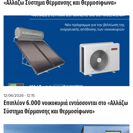
«Αλλάζω Σύστημα Θέρμανσης και Θερμοσίφωνα»
12/06/2026 - 12:15
Επιπλέον 6.000 νοικοκυριά εντάσσονται στο «Αλλάζω
Σύστημα Θέρμανσης και Θερμοσίφωνα»