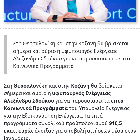
Στη Θεσσαλονίκη και στην Κοζάνη θα βρίσκεται
σήμερα και αύριο η υφυπουργός Ενέργειας
Αλεξάνδρα Σδούκου για να παρουσιάσει τα επτά
Κοινωνικά Προγράμματα
Στη
Θεσσαλονίκη
και στην
Κοζάνη
θα βρίσκεται
σήμερα και αύριο η
υφυπουργός Ενέργειας
Αλεξάνδρα Σδούκου
για να παρουσιάσει τα
επτά
Κοινωνικά Προγράμματα
του Υπουργείο Ενέργειας
για την Εξοικονόμηση Ενέργειας. Τα επτά
προγράμματα συνολικού προϋπολογισμού
910,5
εκατ. ευρώ,
άνοιξαν για υποβολή αιτήσεων μέσα στον
Ιανουάριο.