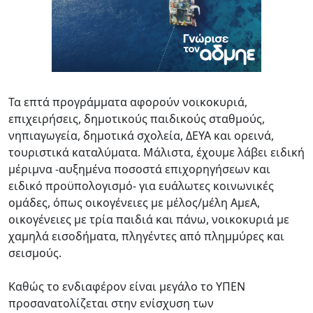
Τα επτά προγράμματα αφορούν νοικοκυριά,
επιχειρήσεις, δημοτικούς παιδικούς σταθμούς,
νηπιαγωγεία, δημοτικά σχολεία, ΔΕΥΑ και ορεινά,
τουριστικά καταλύματα. Μάλιστα, έχουμε λάβει ειδική
μέριμνα -αυξημένα ποσοστά επιχορηγήσεων και
ειδικό προϋπολογισμό- για ευάλωτες κοινωνικές
ομάδες, όπως οικογένειες με μέλος/μέλη ΑμεΑ,
οικογένειες με τρία παιδιά και πάνω, νοικοκυριά με
χαμηλά εισοδήματα, πληγέντες από πλημμύρες και
σεισμούς.
Καθώς το ενδιαφέρον είναι μεγάλο το ΥΠΕΝ
προσανατολίζεται στην ενίσχυση των