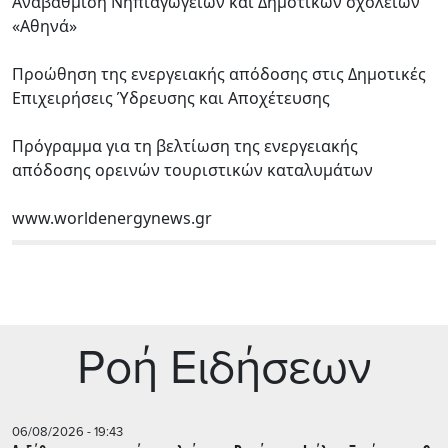
Αναβάθμιση Νηπιαγωγείων και Δημοτικών σχολείων
«Αθηνά»
Προώθηση της ενεργειακής απόδοσης στις Δημοτικές
Επιχειρήσεις Ύδρευσης και Αποχέτευσης
Πρόγραμμα για τη βελτίωση της ενεργειακής
απόδοσης ορεινών τουριστικών καταλυμάτων
www.worldenergynews.gr
Ρoή Ειδήσεων
06/08/2026 - 19:43