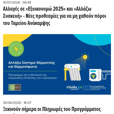
15/07/2026 - 06:45
Αλλαγές σε «Εξοικονομώ 2025» και «Αλλάζω
Συσκευή» - Νέες προθεσμίες για να μη χαθούν πόροι
του Ταμείου Ανάκαμψης
30/06/2026 - 16:07
Ξεκινούν σήμερα οι Πληρωμές του Προγράμματος