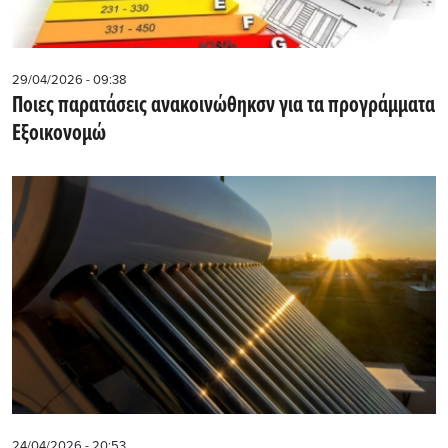
29/04/2026 - 09:38
Ποιες παρατάσεις ανακοινώθηκσν για τα προγράμματα
Εξοικονομώ
24/04/2026 - 20:53