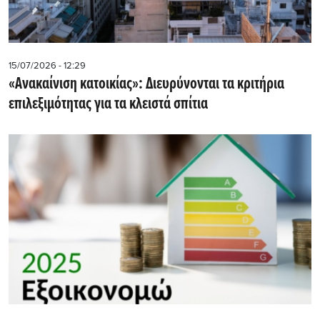
15/07/2026 - 12:29
«Ανακαίνιση κατοικίας»: Διευρύνονται τα κριτήρια
επιλεξιμότητας για τα κλειστά σπίτια