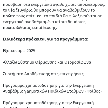
πρόσβαση στα ενεργειακά αγαθά χωρίς αποκλεισμούς,
τα νέα ζευγάρια θα μπορούν να αναβαθμίζουν το
πρώτο τους σπίτι και τα παιδιά θα φιλοξενούνται σε
ενεργειακά αναβαθμισμένα κτίρια δημόσιας
πρωτοβάθμιας εκπαίδευσης.
Ειδικότερα πρόκειται για τα προγράμματα:
Εξοικονομώ 2025
Αλλάζω Σύστημα Θέρμανσης και Θερμοσίφωνα
Συστήματα Αποθήκευσης στις επιχειρήσεις
Πρόγραμμα χρηματοδότησης για την Ενεργειακή
Αναβάθμιση Δημοτικών Παιδικών Σταθμών «Φοίβος»
Πρόγραμμα χρηματοδότησης για την Ενεργειακή