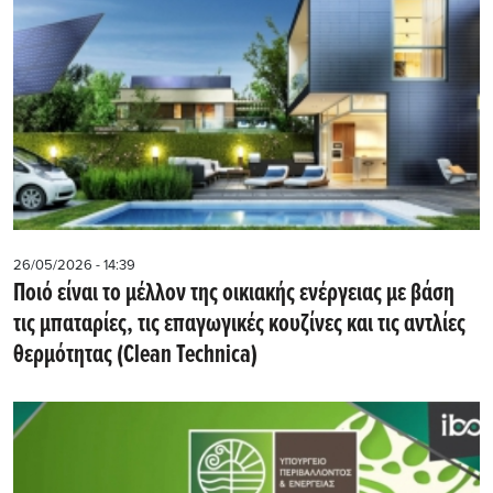
26/05/2026 - 14:39
Ποιό είναι το μέλλον της οικιακής ενέργειας με βάση
τις μπαταρίες, τις επαγωγικές κουζίνες και τις αντλίες
θερμότητας (Clean Technica)