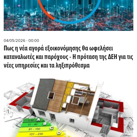
04/05/2026 - 00:00
Πως η νέα αγορά εξοικονόμησης θα ωφελήσει
καταναλωτές και παρόχους - Η πρόταση της ΔΕΗ για τις
νέες υπηρεσίες και τα ληξιπρόθεσμα