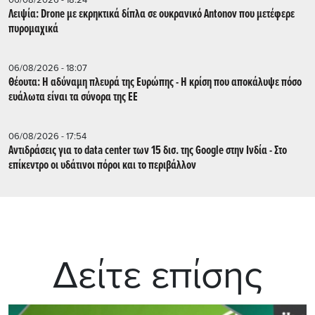
Λειψία: Drone με εκρηκτικά δίπλα σε ουκρανικό Antonov που μετέφερε
πυρομαχικά
06/08/2026 - 18:07
Θέουτα: Η αδύναμη πλευρά της Ευρώπης - Η κρίση που αποκάλυψε πόσο
ευάλωτα είναι τα σύνορα της ΕΕ
06/08/2026 - 17:54
Αντιδράσεις για το data center των 15 δισ. της Google στην Ινδία - Στο
επίκεντρο οι υδάτινοι πόροι και το περιβάλλον
Δείτε επίσης