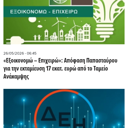
26/05/2026 - 06:45
«Εξοικονομώ – Επιχειρώ»: Απόφαση Παπασταύρου
για την εκταμίευση 17 εκατ. ευρώ από το Ταμείο
Ανάκαμψης