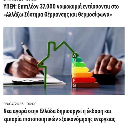
ΥΠΕΝ: Επιπλέον 37.000 νοικοκυριά εντάσσονται στο
«Αλλάζω Σύστημα Θέρμανσης και Θερμοσίφωνα»
08/04/2026 - 00:00
Νέα αγορά στην Ελλάδα δημιουργεί η έκδοση και
εμπορία πιστοποιητικών εξοικονόμησης ενέργειας