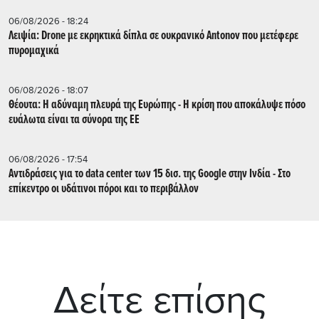
06/08/2026 - 18:24
Λειψία: Drone με εκρηκτικά δίπλα σε ουκρανικό Antonov που μετέφερε
πυρομαχικά
06/08/2026 - 18:07
Θέουτα: Η αδύναμη πλευρά της Ευρώπης - Η κρίση που αποκάλυψε πόσο
ευάλωτα είναι τα σύνορα της ΕΕ
06/08/2026 - 17:54
Αντιδράσεις για το data center των 15 δισ. της Google στην Ινδία - Στο
επίκεντρο οι υδάτινοι πόροι και το περιβάλλον
Δείτε επίσης