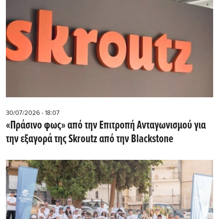
30/07/2026 - 18:07
«Πράσινο φως» από την Επιτροπή Ανταγωνισμού για
την εξαγορά της Skroutz από την Blackstone