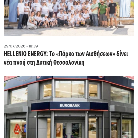
29/07/2026 - 18:39
HELLENiQ ENERGY: Το «Πάρκο των Αισθήσεων» δίνει
νέα πνοή στη Δυτική Θεσσαλονίκη