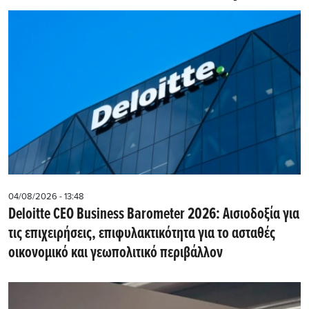
04/08/2026 - 13:48
Deloitte CEO Business Barometer 2026: Αισιοδοξία για
τις επιχειρήσεις, επιφυλακτικότητα για το ασταθές
οικονομικό και γεωπολιτικό περιβάλλον