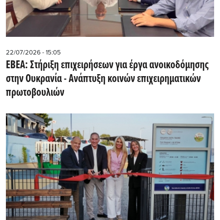
22/07/2026 - 15:05
ΕΒΕΑ: Στήριξη επιχειρήσεων για έργα ανοικοδόμησης
στην Ουκρανία - Ανάπτυξη κοινών επιχειρηματικών
πρωτοβουλιών