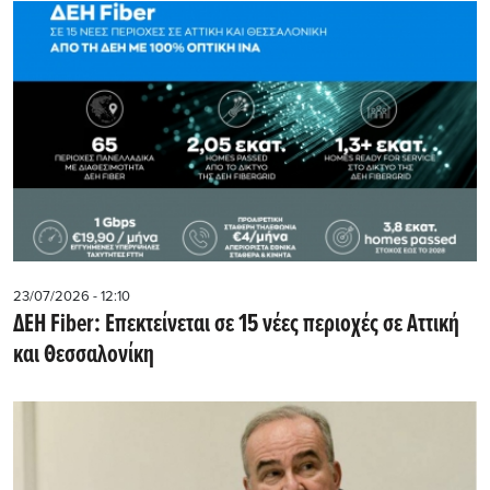
23/07/2026 - 12:10
ΔΕΗ Fiber: Επεκτείνεται σε 15 νέες περιοχές σε Αττική
και Θεσσαλονίκη