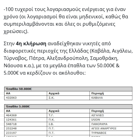
-100 τυχεροί τους λογαριασμούς ενέργειας για έναν
χρόνο (οι λογαριασμοί θα είναι μηδενικοί, καθώς θα
συμπεριλαμβάνονται και όλες οι ρυθμιζόμενες
χρεώσεις).
Στην
4η κλήρωση
αναδείχθηκαν νικητές από
διαφορετικές περιοχές της Ελλάδας (Καβάλα, Αιγάλεω,
Τύρναβος, Πάτρα, Αλεξανδρούπολη, Σαμοθράκη,
Νάουσα κ.α.), με τα μεγάλα έπαθλα των 50.000€ &
5.000€ να κερδίζουν οι ακόλουθοι: