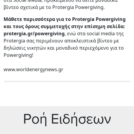
βίντεο σχετικά με το Protergia Powergiving.
Μάθετε περισσότερα για το Protergia Powergiving
και τους όρους συμμετοχής στην επίσημη σελίδα:
protergia.gr/powergiving
, ενώ στα social media της
Protergia σας περιμένουν αποκλειστικά βίντεο με
δηλώσεις νικητών και μοναδικό περιεχόμενο για το
Powergiving!
www.worldenergynews.gr
Ρoή Ειδήσεων