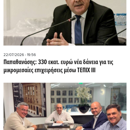
22/07/2026 - 19:56
Παπαθανάσης: 330 εκατ. ευρώ νέα δάνεια για τις
μικρομεσαίες επιχειρήσεις μέσω ΤΕΠΙΧ ΙΙΙ