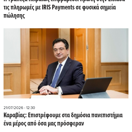
τις πληρωμές με IRIS Payments σε φυσικά σημεία
πώλησης
21/07/2026 - 12:30
Καραβίας: Επιστρέφουμε στα δημόσια πανεπιστήμια
ένα μέρος από όσα μας πρόσφεραν