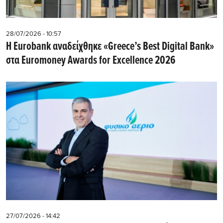
28/07/2026 - 10:57
Η Eurobank αναδείχθηκε «Greece’s Best Digital Bank»
στα Euromoney Awards for Excellence 2026
27/07/2026 - 14:42