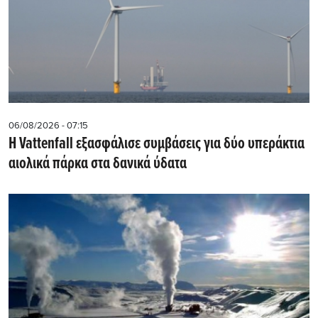
06/08/2026 - 07:15
Η Vattenfall εξασφάλισε συμβάσεις για δύο υπεράκτια
αιολικά πάρκα στα δανικά ύδατα