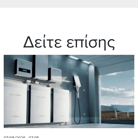
Δείτε επίσης