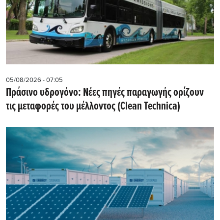
05/08/2026 - 07:05
Πράσινο υδρογόνο: Νέες πηγές παραγωγής ορίζουν
τις μεταφορές του μέλλοντος (Clean Technica)