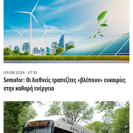
05/08/2026 - 07:10
Semafor: Οι διεθνείς τραπεζίτες «βλέπουν» ευκαιρίες
στην καθαρή ενέργεια