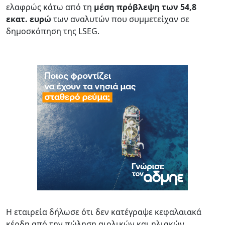
ελαφρώς κάτω από τη
μέση πρόβλεψη των 54,8
εκατ. ευρώ
των αναλυτών που συμμετείχαν σε
δημοσκόπηση της LSEG.
Η εταιρεία δήλωσε ότι δεν κατέγραψε κεφαλαιακά
κέρδη από την πώληση αιολικών και ηλιακών