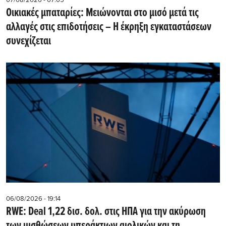
07/08/2026 - 07:05
Οικιακές μπαταρίες: Μειώνονται στο μισό μετά τις
αλλαγές στις επιδοτήσεις – Η έκρηξη εγκαταστάσεων
συνεχίζεται
06/08/2026 - 19:14
RWE: Deal 1,22 δισ. δολ. στις ΗΠΑ για την ακύρωση