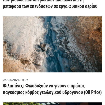
των μισθώσεων υπεράκτιων αιολικών και τη
μεταφορά των επενδύσεων σε έργα φυσικού αερίου
06/08/2026 - 11:06
Φιλιππίνες: Φιλοδοξούν να γίνουν ο πρώτος
παγκόσμιος κόμβος γεωλογικού υδρογόνου (Oil Price)