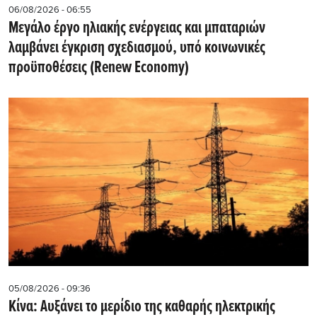
06/08/2026 - 06:55
Μεγάλο έργο ηλιακής ενέργειας και μπαταριών
λαμβάνει έγκριση σχεδιασμού, υπό κοινωνικές
προϋποθέσεις (Renew Economy)
05/08/2026 - 09:36
Κίνα: Αυξάνει το μερίδιο της καθαρής ηλεκτρικής