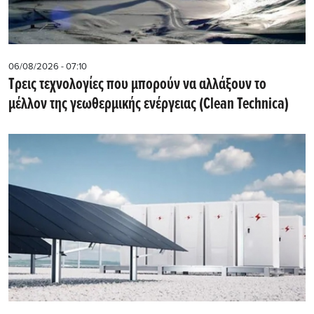
06/08/2026 - 07:10
Τρεις τεχνολογίες που μπορούν να αλλάξουν το
μέλλον της γεωθερμικής ενέργειας (Clean Technica)