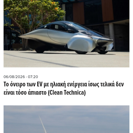
06/08/2026 - 07:20
Το όνειρο των EV με ηλιακή ενέργεια ίσως τελικά δεν
είναι τόσο άπιαστο (Clean Technica)