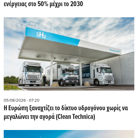
ενέργειας στο 50% μέχρι το 2030
05/08/2026 - 07:20
Η Ευρώπη ξαναχτίζει το δίκτυο υδρογόνου χωρίς να
μεγαλώνει την αγορά (Clean Technica)