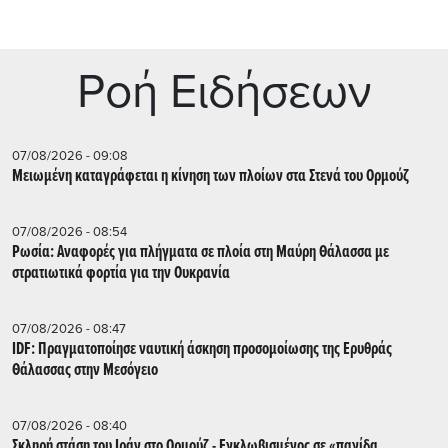
Ρoή Ειδήσεων
07/08/2026 - 09:08
Μειωμένη καταγράφεται η κίνηση των πλοίων στα Στενά του Ορμούζ
07/08/2026 - 08:54
Ρωσία: Αναφορές για πλήγματα σε πλοία στη Μαύρη Θάλασσα με
στρατιωτικά φορτία για την Ουκρανία
07/08/2026 - 08:47
IDF: Πραγματοποίησε ναυτική άσκηση προσομοίωσης της Ερυθράς
Θάλασσας στην Μεσόγειο
07/08/2026 - 08:40
Σκληρή στάση του Ιράν στο Ορμούζ - Εγκλωβισμένος σε «παγίδα