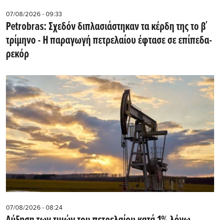
07/08/2026 - 09:33
Petrobras: Σχεδόν διπλασιάστηκαν τα κέρδη της το β΄
τρίμηνο - Η παραγωγή πετρελαίου έφτασε σε επίπεδα-
ρεκόρ
07/08/2026 - 08:24