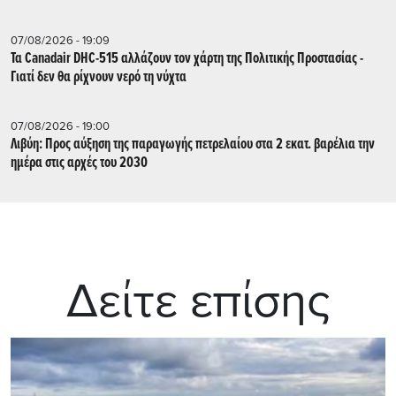
07/08/2026 - 19:09
Τα Canadair DHC-515 αλλάζουν τον χάρτη της Πολιτικής Προστασίας -
Γιατί δεν θα ρίχνουν νερό τη νύχτα
07/08/2026 - 19:00
Λιβύη: Προς αύξηση της παραγωγής πετρελαίου στα 2 εκατ. βαρέλια την
ημέρα στις αρχές του 2030
Δείτε επίσης