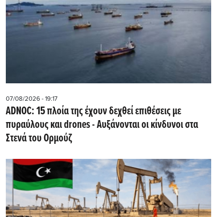
07/08/2026 - 19:17
ADNOC: 15 πλοία της έχουν δεχθεί επιθέσεις με
πυραύλους και drones - Aυξάνονται οι κίνδυνοι στα
Στενά του Ορμούζ