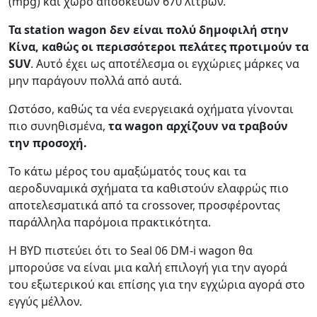
(mpg) και χώρο αποσκευών 670 λίτρων.
Τα station wagon δεν είναι πολύ δημοφιλή στην
Κίνα, καθώς οι περισσότεροι πελάτες προτιμούν τα
SUV
. Αυτό έχει ως αποτέλεσμα οι εγχώριες μάρκες να
μην παράγουν πολλά από αυτά.
Ωστόσο, καθώς τα νέα ενεργειακά οχήματα γίνονται
πιο συνηθισμένα,
τα wagon αρχίζουν να τραβούν
την προσοχή.
Το κάτω μέρος του αμαξώματός τους και τα
αεροδυναμικά σχήματα τα καθιστούν ελαφρώς πιο
αποτελεσματικά από τα crossover, προσφέροντας
παράλληλα παρόμοια πρακτικότητα.
Η BYD πιστεύει ότι το Seal 06 DM-i wagon θα
μπορούσε να είναι μια καλή επιλογή για την αγορά
του εξωτερικού και επίσης για την εγχώρια αγορά στο
εγγύς μέλλον.