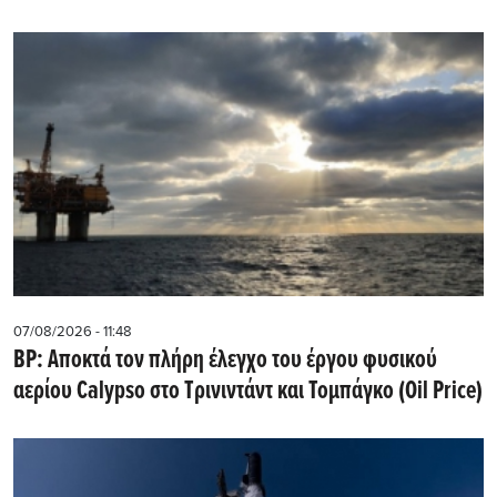
07/08/2026 - 11:48
BP: Αποκτά τον πλήρη έλεγχο του έργου φυσικού
αερίου Calypso στο Τρινιντάντ και Τομπάγκο (Oil Price)