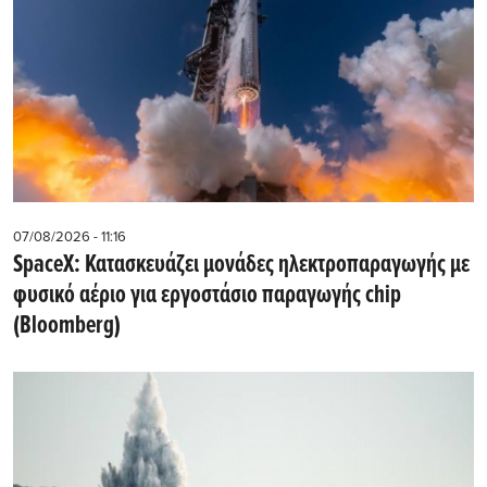
07/08/2026 - 11:16
SpaceX: Κατασκευάζει μονάδες ηλεκτροπαραγωγής με
φυσικό αέριο για εργοστάσιο παραγωγής chip
(Bloomberg)