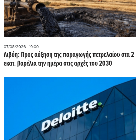
07/08/2026 - 19:00
Λιβύη: Προς αύξηση της παραγωγής πετρελαίου στα 2
εκατ. βαρέλια την ημέρα στις αρχές του 2030