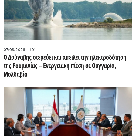
07/08/2026 - 11:01
Ο Δούναβης στερεύει και απειλεί την ηλεκτροδότηση
της Ρουμανίας – Ενεργειακή πίεση σε Ουγγαρία,
Μολδαβία