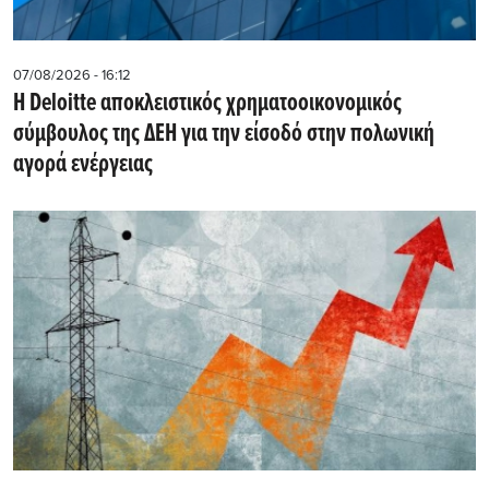
07/08/2026 - 16:12
Η Deloitte αποκλειστικός χρηματοοικονομικός
σύμβουλος της ΔΕΗ για την είσοδό στην πολωνική
αγορά ενέργειας