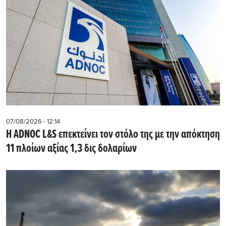
07/08/2026 - 12:14
Η ADNOC L&S επεκτείνει τον στόλο της με την απόκτηση
11 πλοίων αξίας 1,3 δις δολαρίων