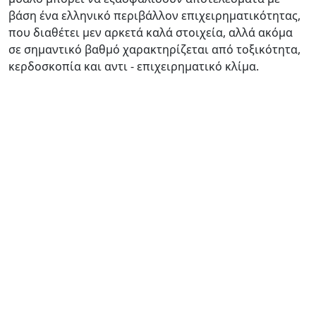
βάση ένα ελληνικό περιβάλλον επιχειρηματικότητας,
που διαθέτει μεν αρκετά καλά στοιχεία, αλλά ακόμα
σε σημαντικό βαθμό χαρακτηρίζεται από τοξικότητα,
κερδοσκοπία και αντι - επιχειρηματικό κλίμα.