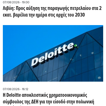
07/08/2026 - 19:00
Λιβύη: Προς αύξηση της παραγωγής πετρελαίου στα 2
εκατ. βαρέλια την ημέρα στις αρχές του 2030
07/08/2026 - 16:12
Η Deloitte αποκλειστικός χρηματοοικονομικός
σύμβουλος της ΔΕΗ για την είσοδό στην πολωνική