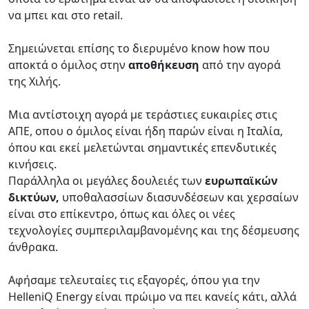
να μπει και στο retail.
Σημειώνεται επίσης το διερυμένο know how που
αποκτά ο όμιλος στην
αποθήκευση
από την αγορά
της Χιλής.
Mια αντίστοιχη αγορά με τεράστιες ευκαιρίες στις
ΑΠΕ, οπου ο όμιλος είναι ήδη παρών είναι η Ιταλία,
όπου και εκεί μελετώνται σημαντικές επενδυτικές
κινήσεις.
Παράλληλα οι μεγάλες δουλειές των
ευρωπαϊκών
δικτύων,
υποθαλασσίων διασυνδέσεων και χερσαίων
είναι στο επίκεντρο, όπως και όλες οι νέες
τεχνολογίες συμπεριλαμβανομένης και της δέσμευσης
άνθρακα.
Αφήσαμε τελευταίες τις εξαγορές, όπου για την
HelleniQ Energy είναι πρώιμο να πει κανείς κάτι, αλλά