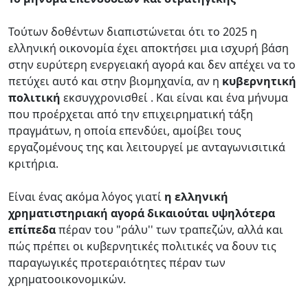
Τούτων δοθέντων διαπιστώνεται ότι το 2025 η
ελληνική οικονομία έχει αποκτήσει μια ισχυρή βάση
στην ευρύτερη ενεργειακή αγορά και δεν απέχει να το
πετύχει αυτό και στην βιομηχανία, αν η
κυβερνητική
πολιτική
εκσυγχρονισθεί . Και είναι και ένα μήνυμα
που προέρχεται από την επιχειρηματική τάξη
πραγμάτων, η οποία επενδύει, αμοίβει τους
εργαζομένους της και λειτουργεί με ανταγωνισιτικά
κριτήρια.
Είναι ένας ακόμα λόγος γιατί
η ελληνική
χρηματιστηριακή αγορά δικαιούται υψηλότερα
επίπεδα
πέραν του "ράλυ'' των τραπεζών, αλλά και
πώς πρέπει οι κυβερνητικές πολιτικές να δουν τις
παραγωγικές προτεραιότητες πέραν των
χρηματοοικονομικών.