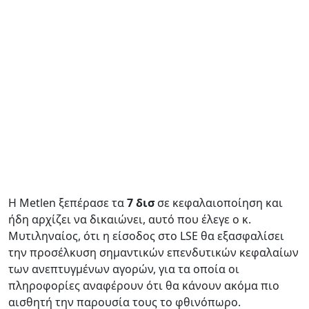
Η Metlen ξεπέρασε τα
7 δισ
σε κεφαλαιοποίηση και
ήδη αρχίζει να δικαιώνει, αυτό που έλεγε ο κ.
Μυτιληναίος, ότι η είσοδος στο LSE θα εξασφαλίσει
την προσέλκυση σημαντικών επενδυτικών κεφαλαίων
των ανεπτυγμένων αγορών, για τα οποία οι
πληροφορίες αναφέρουν ότι θα κάνουν ακόμα πιο
αισθητή την παρουσία τους το φθινόπωρο.