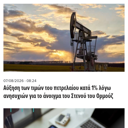
07/08/2026 - 08:24
Αύξηση των τιμών του πετρελαίου κατά 1% λόγω
ανησυχιών για το άνοιγμα του Στενού του Ορμούζ