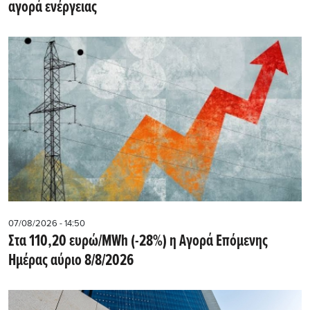
αγορά ενέργειας
07/08/2026 - 14:50
Στα 110,20 ευρώ/MWh (-28%) η Αγορά Επόμενης
Ημέρας αύριο 8/8/2026