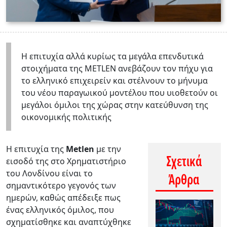
H επιτυχία αλλά κυρίως τα μεγάλα επενδυτικά
στοιχήματα της METLEN ανεβάζουν τον πήχυ για
το ελληνικό επιχειρείν και στέλνουν το μήνυμα
του νέου παραγωικού μοντέλου που υιοθετούν οι
μεγάλοι όμιλοι της χώρας στην κατεύθυνση της
οικονομικής πολιτικής
Η επιτυχία της
Metlen
με την
Σχετικά
εισοδό της στο Χρηματιστήριο
του Λονδίνου είναι το
Άρθρα
σημαντικότερο γεγονός των
ημερών, καθώς απέδειξε πως
ένας ελληνικός όμιλος, που
σχηματίσθηκε και αναπτύχθηκε