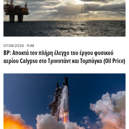
07/08/2026 - 11:48
BP: Αποκτά τον πλήρη έλεγχο του έργου φυσικού
αερίου Calypso στο Τρινιντάντ και Τομπάγκο (Oil Price)