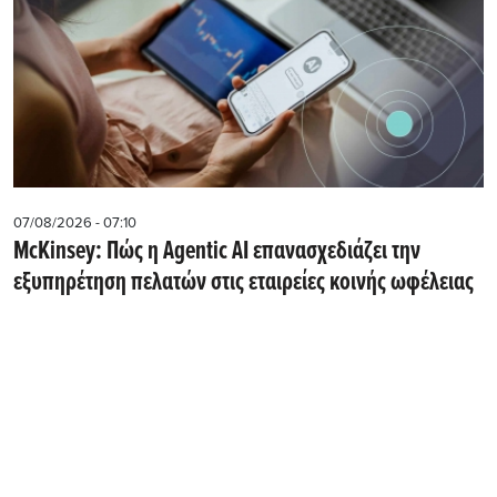
07/08/2026 - 07:10
McKinsey: Πώς η Agentic AI επανασχεδιάζει την
εξυπηρέτηση πελατών στις εταιρείες κοινής ωφέλειας