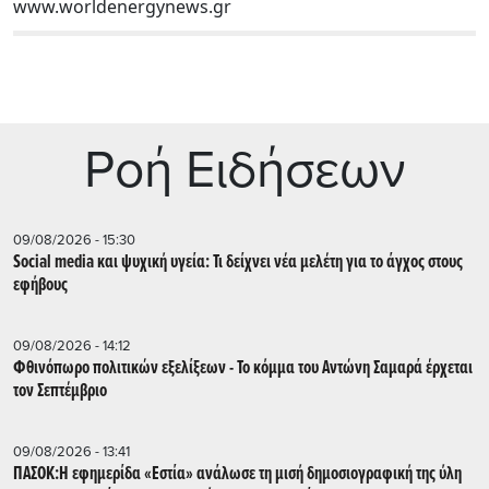
www.worldenergynews.gr
Ρoή Ειδήσεων
09/08/2026 - 15:30
Social media και ψυχική υγεία: Τι δείχνει νέα μελέτη για το άγχος στους
εφήβους
09/08/2026 - 14:12
Φθινόπωρο πολιτικών εξελίξεων - Το κόμμα του Αντώνη Σαμαρά έρχεται
τον Σεπτέμβριο
09/08/2026 - 13:41
ΠΑΣΟΚ:Η εφημερίδα «Εστία» ανάλωσε τη μισή δημοσιογραφική της ύλη