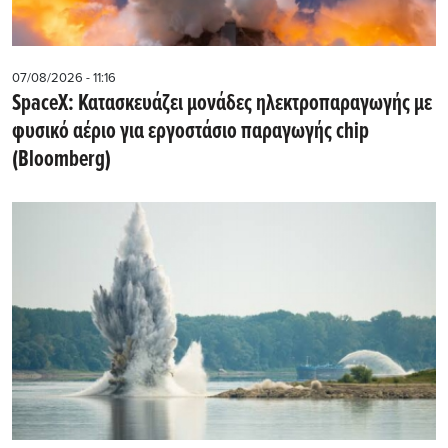
07/08/2026 - 11:16
SpaceX: Κατασκευάζει μονάδες ηλεκτροπαραγωγής με
φυσικό αέριο για εργοστάσιο παραγωγής chip
(Bloomberg)