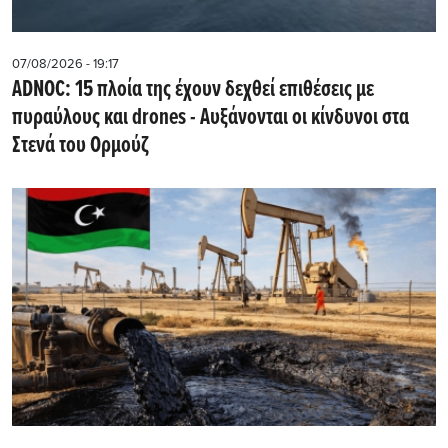
07/08/2026 - 19:17
ADNOC: 15 πλοία της έχουν δεχθεί επιθέσεις με
πυραύλους και drones - Aυξάνονται οι κίνδυνοι στα
Στενά του Ορμούζ