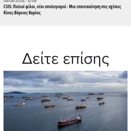
09/08/2026 - 12:08
CSIS: Παλιοί φίλοι, νέοι υπολογισμοί - Μια επανεκκίνηση στις σχέσεις
Κίνας-Βόρειας Κορέας
Δείτε επίσης