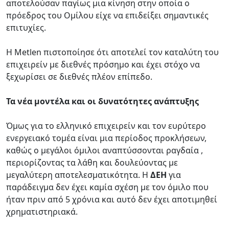
αποτελούσαν παγίως μια κίνηση στην οποία ο
πρόεδρος του Ομίλου είχε να επιδείξει σημαντικές
επιτυχίες.
Η Metlen πιστοποίησε ότι αποτελεί τον καταλύτη του
επιχειρείν με διεθνές πρόσημο και έχει στόχο να
ξεχωρίσει σε διεθνές πλέον επίπεδο.
Τα νέα μοντέλα και οι δυνατότητες ανάπτυξης
Όμως για το ελληνικό επιχειρείν και τον ευρύτερο
ενεργειακό τομέα είναι μια περίοδος προκλήσεων,
καθώς ο μεγάλοι όμιλοι αναπτύσσονται ραγδαία ,
περιορίζοντας τα λάθη και δουλεύοντας με
μεγαλύτερη αποτελεσματικότητα. Η
ΔΕΗ
για
παράδειγμα δεν έχει καμία σχέση με τον όμιλο που
ήταν πριν από 5 χρόνια και αυτό δεν έχει αποτιμηθεί
χρηματιστηριακά.