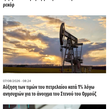
ρεκόρ
07/08/2026 - 08:24
Αύξηση των τιμών του πετρελαίου κατά 1% λόγω
ανησυχιών για το άνοιγμα του Στενού του Ορμούζ