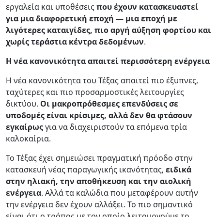
εργαλεία και υποθέσεις
που έχουν κατασκευαστεί
για μια διαφορετική εποχή — μια εποχή με
λιγότερες καταιγίδες, πιο αργή αύξηση φορτίου και
χωρίς τεράστια κέντρα δεδομένων
.
Η νέα κανονικότητα απαιτεί περισσότερη ενέργεια
Η νέα κανονικότητα του Τέξας απαιτεί πιο έξυπνες,
ταχύτερες και πιο προσαρμοστικές λειτουργίες
δικτύου.
Οι μακροπρόθεσμες επενδύσεις σε
υποδομές είναι κρίσιμες, αλλά δεν θα φτάσουν
εγκαίρως
για να διαχειριστούν τα επόμενα τρία
καλοκαίρια.
Το Τέξας έχει σημειώσει πραγματική πρόοδο στην
κατασκευή νέας παραγωγικής ικανότητας,
ειδικά
στην ηλιακή, την αποθήκευση και την αιολική
ενέργεια
. Αλλά τα καλώδια που μεταφέρουν αυτήν
την ενέργεια δεν έχουν αλλάξει. Το πιο σημαντικό
είναι ότι ο τρόπος με τον οποίο λειτουργούμε το