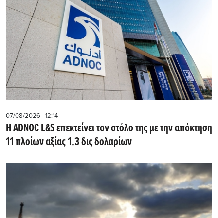
07/08/2026 - 12:14
Η ADNOC L&S επεκτείνει τον στόλο της με την απόκτηση
11 πλοίων αξίας 1,3 δις δολαρίων