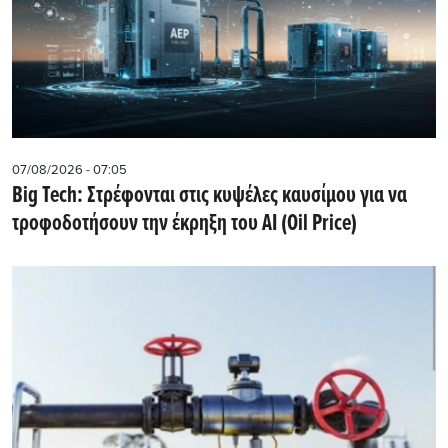
07/08/2026 - 07:05
Big Tech: Στρέφονται στις κυψέλες καυσίμου για να
τροφοδοτήσουν την έκρηξη του AI (Oil Price)