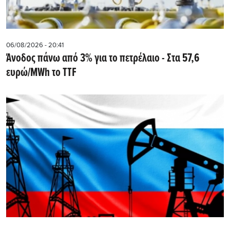
06/08/2026 - 20:41
Άνοδος πάνω από 3% για το πετρέλαιο - Στα 57,6
ευρώ/MWh το TTF