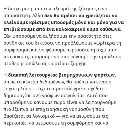
Η διαχείριση από την πλευρά της ζήτησης είναι
απαραίτητη. Αλλά
δεν θα πρέπει να χρειάζεται να
κλείνουμε κρίσιμες υποδομές μόνο και μόνο για να
επιβιώσουμε από ένα καλοκαιρινό κύμα καύσωνα
.
Εάν μπορούμε να αυξήσουμε την ορατότητα στις
συνθήκες του δικτύου, να προβλέψουμε νωρίτερα τη
συμφόρηση και να φέρουμε περισσότερη ισχύ από
πιο μακριά, μπορούμε να αποφύγουμε την πρόκληση
σταθερής απώλειας φορτίου εξαρχής.
Η
διακοπή λειτουργίας βιομηχανικών φορτίων
,
όπως τα κέντρα δεδομένων, θα πρέπει να είναι η
έσχατη λύση — όχι το προεπιλεγμένο σχέδιο
δημιουργίας αντιγράφων ασφαλείας. Αυτό που
μπορούμε να κάνουμε τώρα είναι να λειτουργούμε
πιο έξυπνα με επιχειρησιακή νοημοσύνη που
βασίζεται σε λογισμικό — για να μειώσουμε τις
περικοπές, να μειώσουμε τη συμφόρηση και να