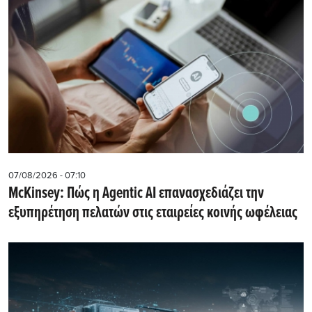
07/08/2026 - 07:10
McKinsey: Πώς η Agentic AI επανασχεδιάζει την
εξυπηρέτηση πελατών στις εταιρείες κοινής ωφέλειας