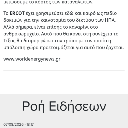
μειώσουμε το κόστος των καταναλωτών.
Το
ERCOT
έχει χρησιμεύσει εδώ και καιρό ως πεδίο
δοκιμών για την καινοτομία του δικτύου των ΗΠΑ.
Αλλά σήμερα, είναι επίσης το καναρίνι στο
ανθρακωρυχείο. Αυτό που θα κάνει στη συνέχεια το
Τέξας θα διαμορφώσει τον τρόπο με τον οποίο η
υπόλοιπη χώρα προετοιμάζεται για αυτό που έρχεται.
www.worldenergynews.gr
Ρoή Ειδήσεων
07/08/2026 - 13:17