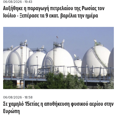
06/08/2026 - 19:43
Αυξήθηκε η παραγωγή πετρελαίου της Ρωσίας τον
Ιούλιο - Ξεπέρασε τα 9 εκατ. βαρέλια την ημέρα
06/08/2026 - 18:58
Σε χαμηλό 15ετίας η αποθήκευση φυσικού αερίου στην
Ευρώπη