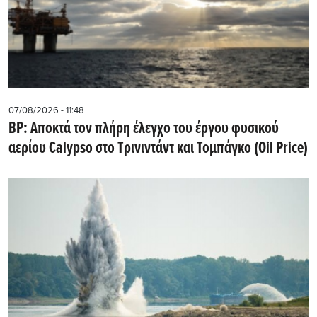
07/08/2026 - 11:48
BP: Αποκτά τον πλήρη έλεγχο του έργου φυσικού
αερίου Calypso στο Τρινιντάντ και Τομπάγκο (Oil Price)