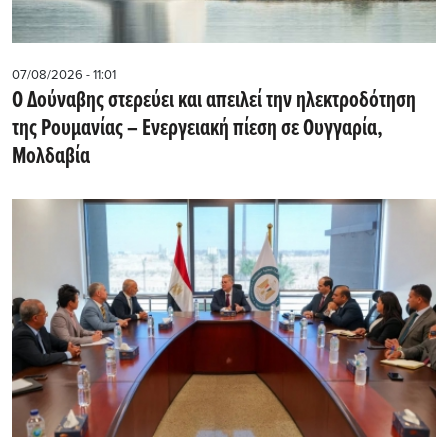
07/08/2026 - 11:01
Ο Δούναβης στερεύει και απειλεί την ηλεκτροδότηση
της Ρουμανίας – Ενεργειακή πίεση σε Ουγγαρία,
Μολδαβία