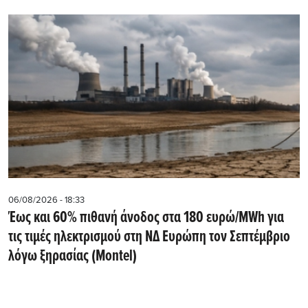
06/08/2026 - 18:33
Έως και 60% πιθανή άνοδος στα 180 ευρώ/MWh για
τις τιμές ηλεκτρισμού στη ΝΔ Ευρώπη τον Σεπτέμβριο
λόγω ξηρασίας (Montel)