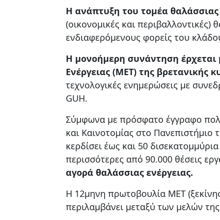
Η ανάπτυξη του τομέα θαλάσσιας 
(οικονομικές και περιβαλλοντικές)
ενδιαφερόμενους φορείς του κλάδο
Η μονοήμερη συνάντηση έρχεται 
Ενέργειας (MET) της βρετανικής 
τεχνολογικές ενημερώσεις με συνε
GUH.
Σύμφωνα με πρόσφατο έγγραφο πολι
και Καινοτομίας στο Πανεπιστήμιο 
κερδίσει έως και 50 δισεκατομμύρια
περισσότερες από 90.000 θέσεις ερ
αγορά θαλάσσιας ενέργειας.
Η 12μηνη πρωτοβουλία MET (ξεκίνησ
περιλαμβάνει μεταξύ των μελών της 