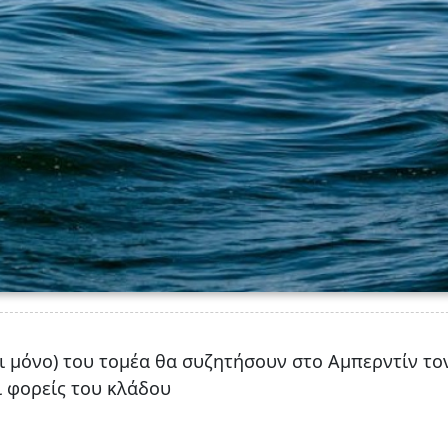
χι μόνο) του τομέα θα συζητήσουν στο Αμπερντίν το
ι φορείς του κλάδου