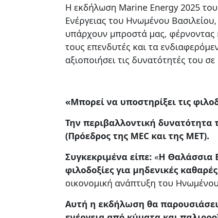
Η εκδήλωση Marine Energy 2025 του
Ενέργειας του Ηνωμένου Βασιλείου, 
υπάρχουν μπροστά μας, φέρνοντας 
τους επενδυτές και τα ενδιαφερόμεν
αξιοποιήσει τις δυνατότητές του σε
«Μπορεί να υποστηρίξει τις φιλο
Την περιβαλλοντική δυνατότητα
(Πρόεδρος της MEC και της MET).
Συγκεκριμένα είπε:
«
Η Θαλάσσια Ε
φιλοδοξίες για μηδενικές καθαρέ
οικονομική ανάπτυξη του Ηνωμένου
Αυτή η εκδήλωση θα παρουσιάσει 
ενέργεια από κύματα και παλιρρ