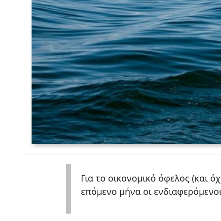
Για το οικονομικό όφελος (και ό
επόμενο μήνα οι ενδιαφερόμενο