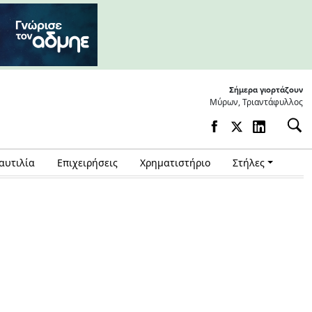
Σήμερα γιορτάζουν
Μύρων, Τριαντάφυλλος
αυτιλία
Επιχειρήσεις
Χρηματιστήριο
Στήλες