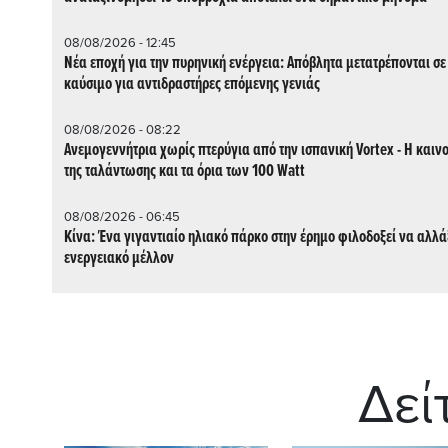
08/08/2026 - 12:45
Νέα εποχή για την πυρηνική ενέργεια: Απόβλητα μετατρέπονται σε
καύσιμο για αντιδραστήρες επόμενης γενιάς
08/08/2026 - 08:22
Ανεμογεννήτρια χωρίς πτερύγια από την ισπανική Vortex - Η καιν
της ταλάντωσης και τα όρια των 100 Watt
08/08/2026 - 06:45
Κίνα: Ένα γιγαντιαίο ηλιακό πάρκο στην έρημο φιλοδοξεί να αλλάξ
ενεργειακό μέλλον
Δεί