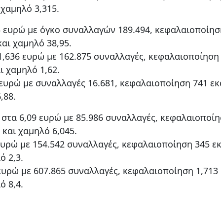
 χαμηλό 3,315.
5 ευρώ με όγκο συναλλαγών 189.494, κεφαλαιοποίησ
και χαμηλό 38,95.
1,636 ευρώ με 162.875 συναλλαγές, κεφαλαιοποίηση
ι χαμηλό 1,62.
ευρώ με συναλλαγές 16.681, κεφαλαιοποίηση 741 εκα
,88.
στα 6,09 ευρώ με 85.986 συναλλαγές, κεφαλαιοποί
 και χαμηλό 6,045.
υρώ με 154.542 συναλλαγές, κεφαλαιοποίηση 345 εκ
ό 2,3.
υρώ με 607.865 συναλλαγές, κεφαλαιοποίηση 1,713 δ
ό 8,4.