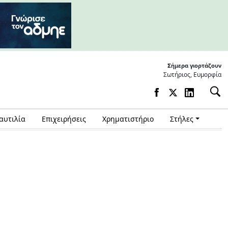
Σήμερα γιορτάζουν
Σωτήριος, Ευμορφία
αυτιλία
Επιχειρήσεις
Χρηματιστήριο
Στήλες