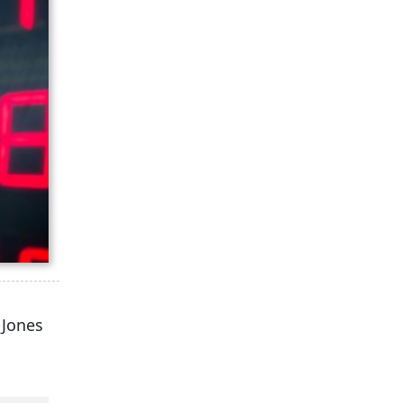
 Jones