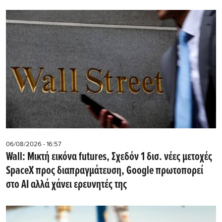
06/08/2026 - 16:57
Wall: Μικτή εικόνα futures, Σχεδόν 1 δισ. νέες μετοχές
SpaceX προς διαπραγμάτευση, Google πρωτοπορεί
στο AI αλλά χάνει ερευνητές της