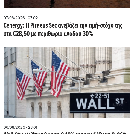
07/08/2026 - 07:02
Cenergy: Η Piraeus Sec ανεβάζει την τιμή-στόχο της
στα €28,50 με περιθώριο ανόδου 30%
06/08/2026 - 23:01