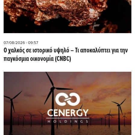
07/08/2026 - 09:57
Ο χαλκός σε ιστορικό υψηλό – Τι αποκαλύπτει για την
παγκόσμια οικονομία (CNBC)