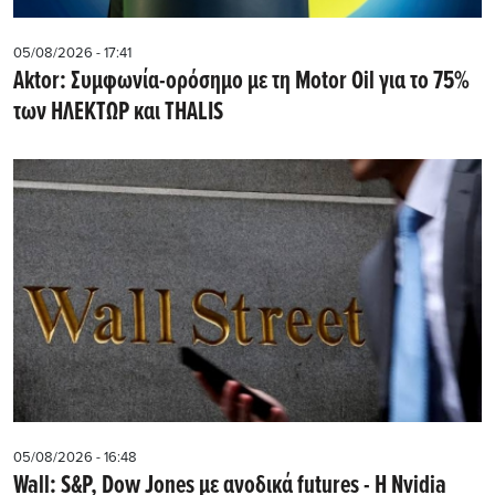
05/08/2026 - 17:41
Aktor: Συμφωνία-ορόσημο με τη Motor Oil για το 75%
των ΗΛΕΚΤΩΡ και THALIS
05/08/2026 - 16:48
Wall: S&P, Dow Jones με ανοδικά futures - Η Nvidia