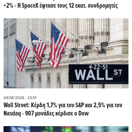
+2% - Η SpaceX έφτασε τους 12 εκατ. συνδρομητές
04/08/2026 - 23:01
Wall Street: Κέρδη 1,7% για τον S&P και 2,5% για τον
Nasdaq - 907 μονάδες κέρδισε ο Dow