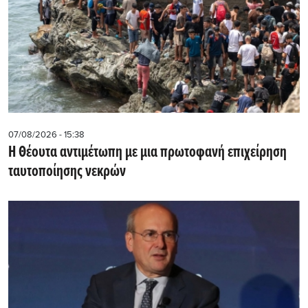
07/08/2026 - 15:38
Η Θέουτα αντιμέτωπη με μια πρωτοφανή επιχείρηση
ταυτοποίησης νεκρών