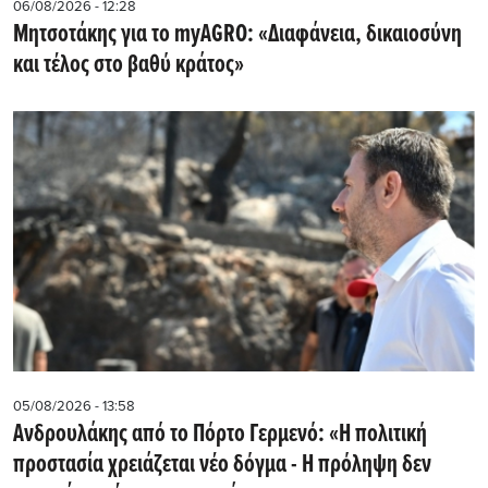
06/08/2026 - 12:28
Μητσοτάκης για το myAGRO: «Διαφάνεια, δικαιοσύνη
και τέλος στο βαθύ κράτος»
05/08/2026 - 13:58
Ανδρουλάκης από το Πόρτο Γερμενό: «Η πολιτική
προστασία χρειάζεται νέο δόγμα - Η πρόληψη δεν