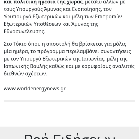
και πολιτική ηγεσία της χώρας
, μεταξύ άλλων με
τους Υπουργούς Άμυνας και Ενοποίησης, τον
Υφυπουργό Εξωτερικών και μέλη των Επιτροπών
Εξωτερικών Υποθέσεων και Άμυνας της
Εθνοσυνέλευσης.
Στο Τόκιο όπου η αποστολή θα βρίσκεται για μόλις
μία ημέρα, το πρόγραμμα περιλαμβάνει συναντήσεις
με τον Υπουργό Εξωτερικών της Ιαπωνίας, μέλη της
Ιαπωνικής Βουλής καθώς και με κορυφαίους αναλυτές
διεθνών σχέσεων.
www.worldenergynews.gr