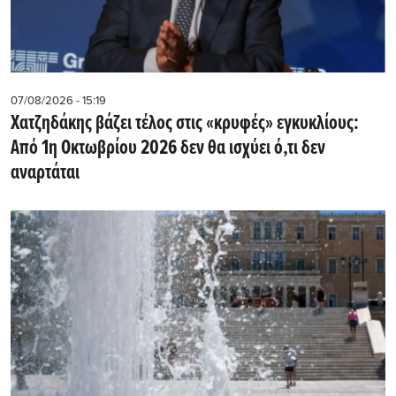
07/08/2026 - 15:19
Χατζηδάκης βάζει τέλος στις «κρυφές» εγκυκλίους:
Από 1η Οκτωβρίου 2026 δεν θα ισχύει ό,τι δεν
αναρτάται