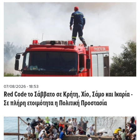
07/08/2026 - 18:53
Red Code το Σάββατο σε Κρήτη, Χίο, Σάμο και Ικαρία -
Σε πλήρη ετοιμότητα η Πολιτική Προστασία