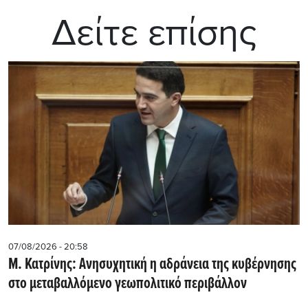
Δείτε επίσης
07/08/2026 - 20:58
Μ. Κατρίνης: Ανησυχητική η αδράνεια της κυβέρνησης
στο μεταβαλλόμενο γεωπολιτικό περιβάλλον