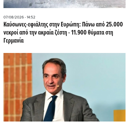
07/08/2026 - 14:52
Καύσωνες-εφιάλτης στην Ευρώπη: Πάνω από 25.000
νεκροί από την ακραία ζέστη - 11.900 θύματα στη
Γερμανία