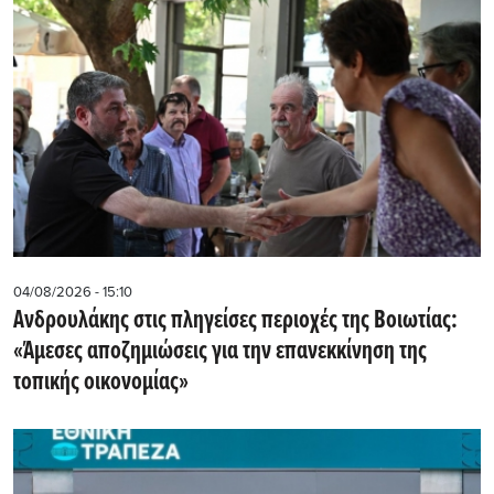
04/08/2026 - 15:10
Ανδρουλάκης στις πληγείσες περιοχές της Βοιωτίας:
«Άμεσες αποζημιώσεις για την επανεκκίνηση της
τοπικής οικονομίας»