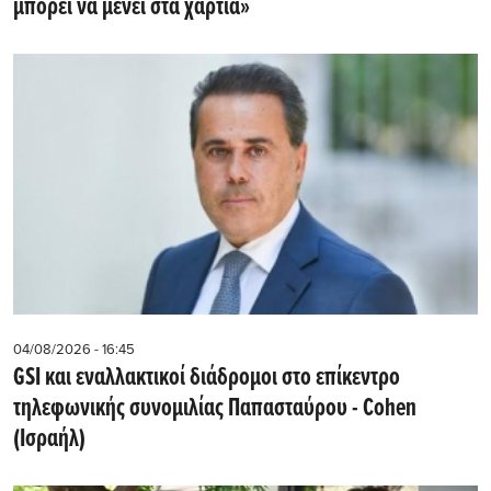
μπορεί να μένει στα χαρτιά»
04/08/2026 - 16:45
GSI και εναλλακτικοί διάδρομοι στο επίκεντρο
τηλεφωνικής συνομιλίας Παπασταύρου - Cohen
(Ισραήλ)