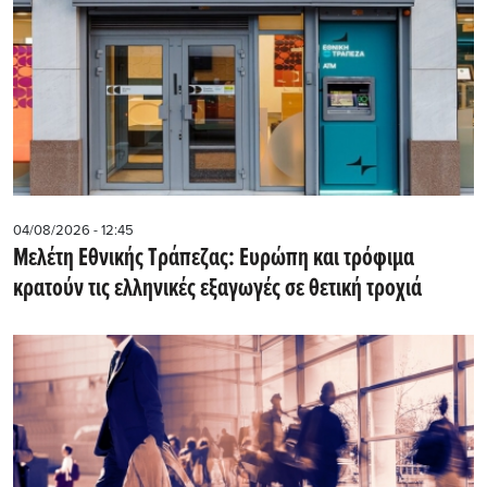
04/08/2026 - 12:45
Μελέτη Εθνικής Τράπεζας: Ευρώπη και τρόφιμα
κρατούν τις ελληνικές εξαγωγές σε θετική τροχιά