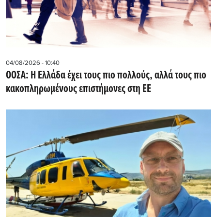
04/08/2026 - 10:40
ΟΟΣΑ: Η Ελλάδα έχει τους πιο πολλούς, αλλά τους πιο
κακοπληρωμένους επιστήμονες στη ΕΕ