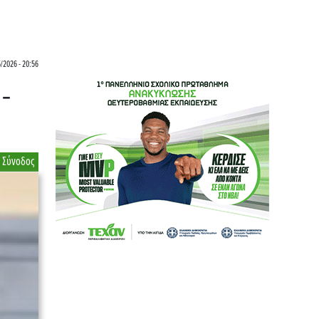
5/2026 - 20:56
-
Σύνοδος