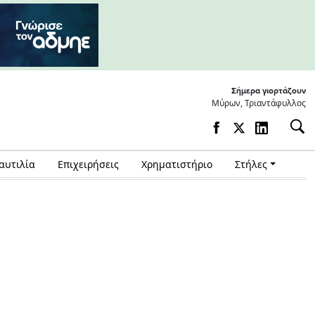
Σήμερα γιορτάζουν
Μύρων, Τριαντάφυλλος
αυτιλία
Επιχειρήσεις
Χρηματιστήριο
Στήλες