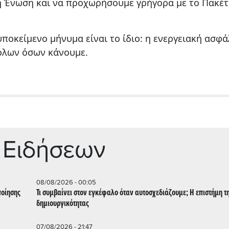
ή Ένωση και να προχωρήσουμε γρήγορα με το Πακέτ
υποκείμενο μήνυμα είναι το ίδιο: η ενεργειακή ασφά
 όλων όσων κάνουμε.
 Ειδήσεων
08/08/2026 - 00:05
ποίησης
Τι συμβαίνει στον εγκέφαλο όταν αυτοσχεδιάζουμε; Η επιστήμη τ
δημιουργικότητας
07/08/2026 - 21:47