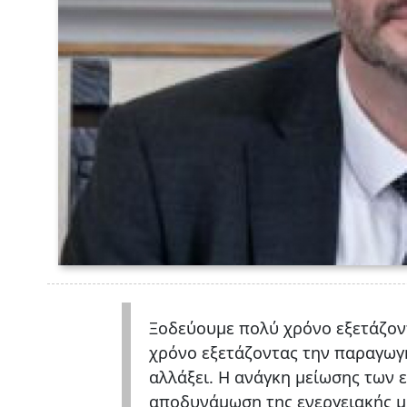
Ξοδεύουμε πολύ χρόνο εξετάζοντ
χρόνο εξετάζοντας την παραγωγή
αλλάξει. Η ανάγκη μείωσης των 
αποδυνάμωση της ενεργειακής μ