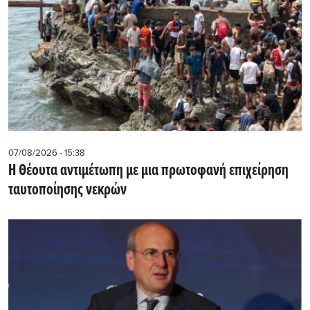
07/08/2026 - 15:38
Η Θέουτα αντιμέτωπη με μια πρωτοφανή επιχείρηση
ταυτοποίησης νεκρών