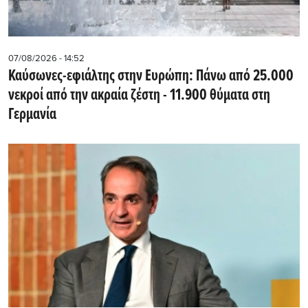
07/08/2026 - 14:52
Καύσωνες-εφιάλτης στην Ευρώπη: Πάνω από 25.000
νεκροί από την ακραία ζέστη - 11.900 θύματα στη
Γερμανία