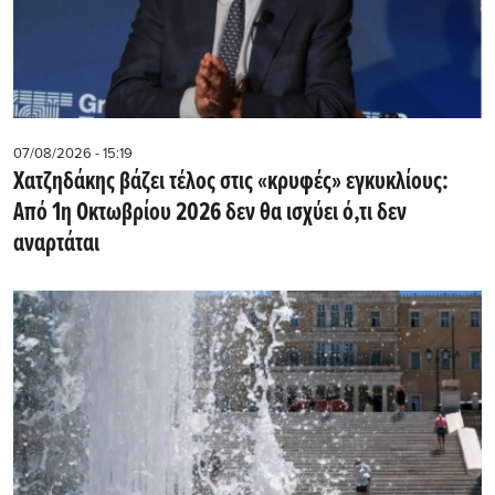
07/08/2026 - 15:19
Χατζηδάκης βάζει τέλος στις «κρυφές» εγκυκλίους:
Από 1η Οκτωβρίου 2026 δεν θα ισχύει ό,τι δεν
αναρτάται