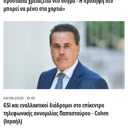
προστασία χρειάζεται νέο δόγμα - Η πρόληψη δεν
μπορεί να μένει στα χαρτιά»
04/08/2026 - 16:45
GSI και εναλλακτικοί διάδρομοι στο επίκεντρο
τηλεφωνικής συνομιλίας Παπασταύρου - Cohen
(Ισραήλ)