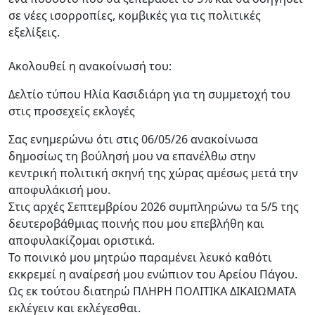
σε νέες ισορροπίες, κομβικές για τις πολιτικές
εξελίξεις.
Ακολουθεί η ανακοίνωσή του:
Δελτίο τύπου Ηλία Κασιδιάρη για τη συμμετοχή του
στις προσεχείς εκλογές
Σας ενημερώνω ότι στις 06/05/26 ανακοίνωσα
δημοσίως τη βούλησή μου να επανέλθω στην
κεντρική πολιτική σκηνή της χώρας αμέσως μετά την
αποφυλάκισή μου.
Στις αρχές Σεπτεμβρίου 2026 συμπληρώνω τα 5/5 της
δευτεροβάθμιας ποινής που μου επεβλήθη και
αποφυλακίζομαι οριστικά.
Το ποινικό μου μητρώο παραμένει λευκό καθότι
εκκρεμεί η αναίρεσή μου ενώπιον του Αρείου Πάγου.
Ως εκ τούτου διατηρώ ΠΛΗΡΗ ΠΟΛΙΤΙΚΑ ΔΙΚΑΙΩΜΑΤΑ
εκλέγειν και εκλέγεσθαι.