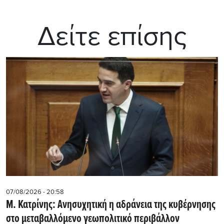
Δείτε επίσης
07/08/2026 - 20:58
Μ. Κατρίνης: Ανησυχητική η αδράνεια της κυβέρνησης
στο μεταβαλλόμενο γεωπολιτικό περιβάλλον