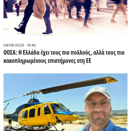
04/08/2026 - 10:40
ΟΟΣΑ: Η Ελλάδα έχει τους πιο πολλούς, αλλά τους πιο
κακοπληρωμένους επιστήμονες στη ΕΕ