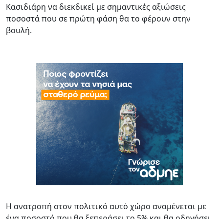
Κασιδιάρη να διεκδικεί με σημαντικές αξιώσεις
ποσοστά που σε πρώτη φάση θα το φέρουν στην
βουλή.
Η ανατροπή στον πολιτικό αυτό χώρο αναμένεται με
ένα ποσοστό που θα ξεπεράσει το 5% και θα οδηγήσει