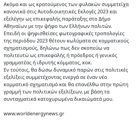
Ακόμα και ως κρατούμενος των φυλακών συμμετείχα
κανονικά στις Αυτοδιοικητικές Εκλογές 2023 και
εξελέγην ως επικεφαλής παράταξης στο Δήμο
Αθηναίων με την ψήφο των Ελλήνων πολιτών.
Επειδή οι ψηφισθείσες φωτογραφικές τροπολογίες
της περιόδου 2023 θέτουν κωλύματα σε κομματικούς
σχηματισμούς, δηλώνω πως δεν σκοπεύω να
πολιτευτώ ως επικεφαλής ή πρόεδρος ή γενικός
γραμματέας ή ιδρυτής κόμματος, κοκ.
Εν τούτοις, θα δώσω δυναμικό παρών στις πολιτικές
εξελίξεις συμμετέχοντας ενεργά σε έναν νέο
κομματικό σχηματισμό και θα επανέλθω στην πρώτη
γραμμή των πολιτικών εξελίξεων, με βάση τα
συνταγματικά κατοχυρωμένα δικαιώματά μου.
www.worldenergynews.gr