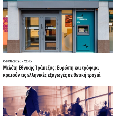
04/08/2026 - 12:45
Μελέτη Εθνικής Τράπεζας: Ευρώπη και τρόφιμα
κρατούν τις ελληνικές εξαγωγές σε θετική τροχιά