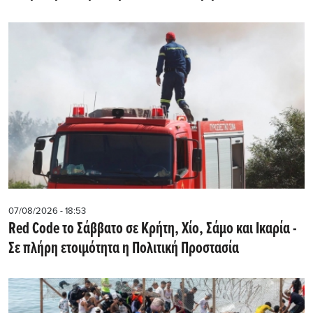
07/08/2026 - 18:53
Red Code το Σάββατο σε Κρήτη, Χίο, Σάμο και Ικαρία -
Σε πλήρη ετοιμότητα η Πολιτική Προστασία