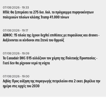
07/08/2026 - 19:33
ΗΠΑ: Θα ξεπεράσει τα 275 δισ. δολ. το πρόγραμμα πυρηνοκίνητων
πολεμικών πλοίων κλάσης Trump 41.000 τόνων
07/08/2026 - 19:17
ADNOC: 15 πλοία της έχουν δεχθεί επιθέσεις με πυραύλους και drones -
Aυξάνονται οι κίνδυνοι στα Στενά του Ορμούζ
07/08/2026 - 19:09
Τα Canadair DHC-515 αλλάζουν τον χάρτη της Πολιτικής Προστασίας -
Γιατί δεν θα ρίχνουν νερό τη νύχτα
07/08/2026 - 19:00
Λιβύη: Προς αύξηση της παραγωγής πετρελαίου στα 2 εκατ. βαρέλια την
ημέρα στις αρχές του 2030