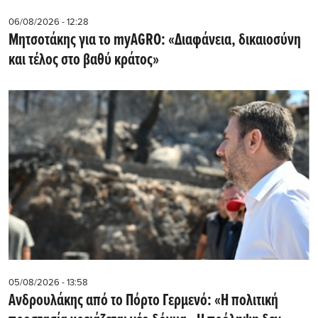
06/08/2026 - 12:28
Μητσοτάκης για το myAGRO: «Διαφάνεια, δικαιοσύνη
και τέλος στο βαθύ κράτος»
05/08/2026 - 13:58
Ανδρουλάκης από το Πόρτο Γερμενό: «Η πολιτική