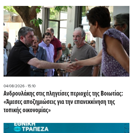
04/08/2026 - 15:10
Ανδρουλάκης στις πληγείσες περιοχές της Βοιωτίας:
«Άμεσες αποζημιώσεις για την επανεκκίνηση της
τοπικής οικονομίας»