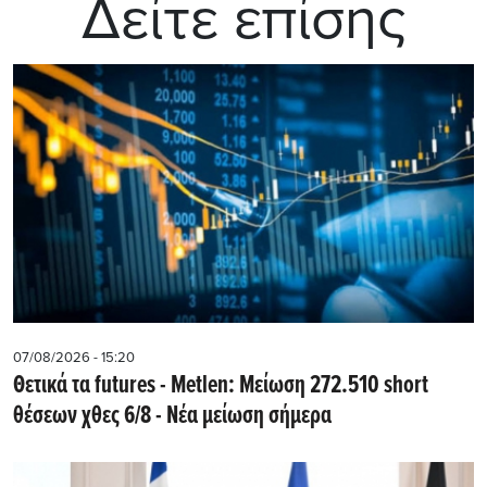
Δείτε επίσης
07/08/2026 - 15:20
Θετικά τα futures - Metlen: Μείωση 272.510 short
θέσεων χθες 6/8 - Νέα μείωση σήμερα