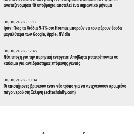
αναταξινομήσει 19 υποβρύχια αποτελεί ένα σημαντικό μήνυμα
08/08/2026 - 13:13
Ιράν: Πώς τα διόδια 5-7% στο Hormuz μπορούν να του φέρουν έσοδα
μεγαλύτερα των Google, Apple, NVidia
08/08/2026 - 12:45
Νέα εποχή για την πυρηνική ενέργεια: Απόβλητα μετατρέπονται σε
καύσιμο για αντιδραστήρες επόμενης γενιάς
08/08/2026 - 10:04
Οι επιστήμονες βρίσκουν έναν νέο τρόπο για να ανιχνεύσουν κρυμμένο
πάγο νερού στη Σελήνη (scitechdaily.com)