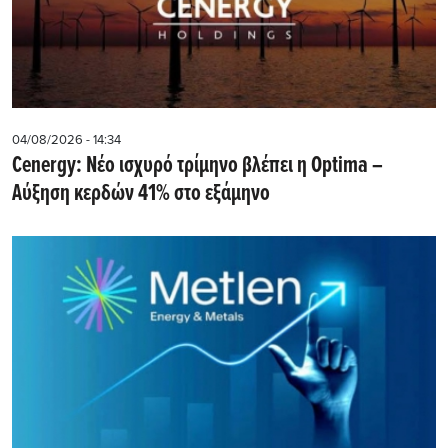
04/08/2026 - 14:34
Cenergy: Νέο ισχυρό τρίμηνο βλέπει η Optima –
Αύξηση κερδών 41% στο εξάμηνο