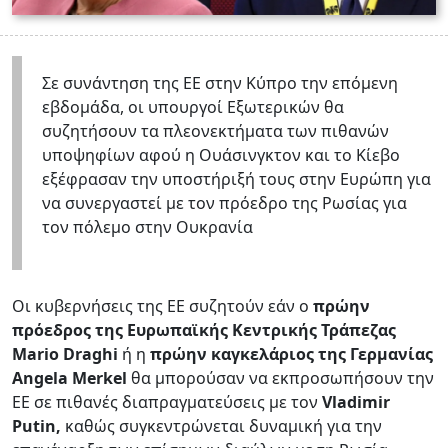
Σε συνάντηση της ΕΕ στην Κύπρο την επόμενη
εβδομάδα, οι υπουργοί Εξωτερικών θα
συζητήσουν τα πλεονεκτήματα των πιθανών
υποψηφίων αφού η Ουάσινγκτον και το Κίεβο
εξέφρασαν την υποστήριξή τους στην Ευρώπη για
να συνεργαστεί με τον πρόεδρο της Ρωσίας για
τον πόλεμο στην Ουκρανία
Οι κυβερνήσεις της ΕΕ συζητούν εάν ο
πρώην
πρόεδρος της Ευρωπαϊκής Κεντρικής Τράπεζας
Mario Draghi
ή η
πρώην καγκελάριος της Γερμανίας
Angela Merkel
θα μπορούσαν να εκπροσωπήσουν την
ΕΕ σε πιθανές διαπραγματεύσεις με τον
Vladimir
Putin,
καθώς συγκεντρώνεται δυναμική για την