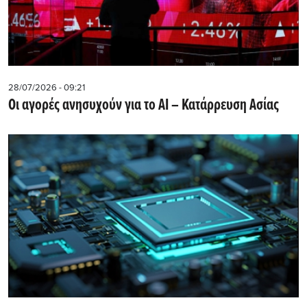
28/07/2026 - 09:21
Οι αγορές ανησυχούν για το AI – Κατάρρευση Ασίας