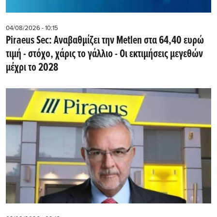
04/08/2026 - 10:15
Piraeus Sec: Αναβαθμίζει την Metlen στα 64,40 ευρώ
τιμή - στόχο, χάρις το γάλλιο - Οι εκτιμήσεις μεγεθών
μέχρι το 2028