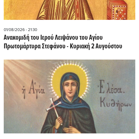
01/08/2026 - 21:30
Ανακομιδή του Ιερού Λειψάνου του Αγίου
Πρωτομάρτυρα Στεφάνου - Κυριακή 2 Αυγούστου