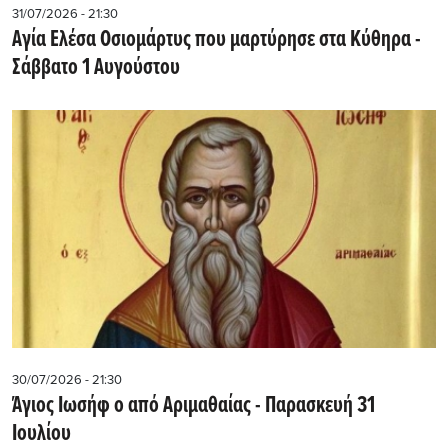
31/07/2026 - 21:30
Αγία Ελέσα Οσιομάρτυς που μαρτύρησε στα Κύθηρα -
Σάββατο 1 Αυγούστου
30/07/2026 - 21:30
Άγιος Ιωσήφ ο από Αριμαθαίας - Παρασκευή 31
Ιουλίου