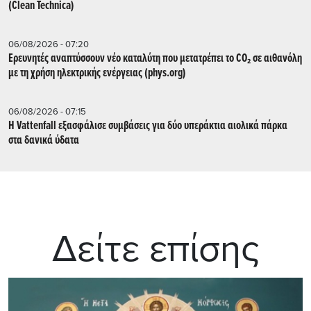
(Clean Technica)
06/08/2026 - 07:20
Ερευνητές αναπτύσσουν νέο καταλύτη που μετατρέπει το CO₂ σε αιθανόλη
με τη χρήση ηλεκτρικής ενέργειας (phys.org)
06/08/2026 - 07:15
Η Vattenfall εξασφάλισε συμβάσεις για δύο υπεράκτια αιολικά πάρκα
στα δανικά ύδατα
Δείτε επίσης