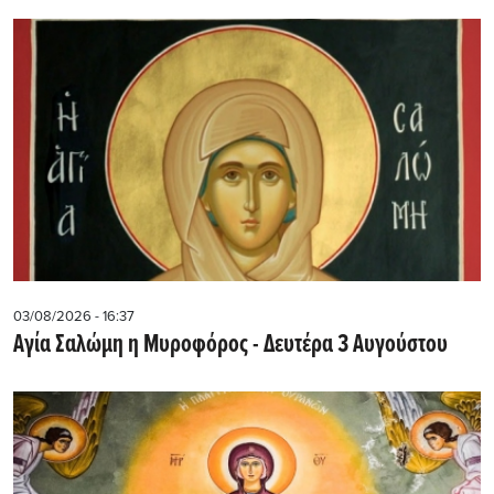
03/08/2026 - 16:37
Αγία Σαλώμη η Μυροφόρος - Δευτέρα 3 Αυγούστου