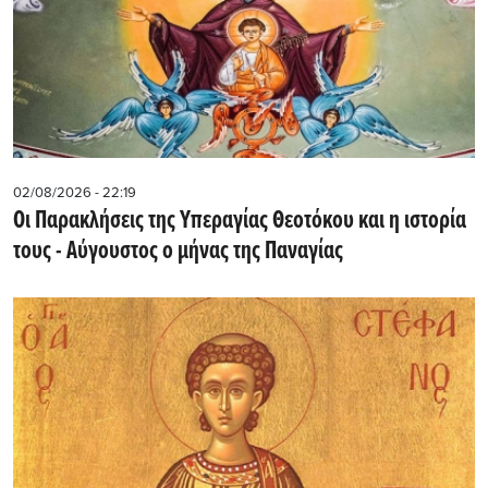
02/08/2026 - 22:19
Οι Παρακλήσεις της Υπεραγίας Θεοτόκου και η ιστορία
τους - Aύγουστος ο μήνας της Παναγίας