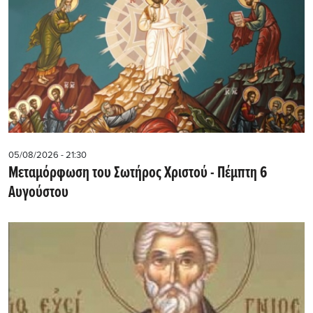
05/08/2026 - 21:30
Μεταμόρφωση του Σωτήρος Χριστού - Πέμπτη 6
Αυγούστου