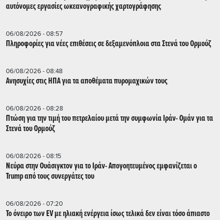
αυτόνομες εργασίες ωκεανογραφικής χαρτογράφησης
06/08/2026 - 08:57
Πληροφορίες για νέες επιθέσεις σε δεξαμενόπλοια στα Στενά του Ορμούζ
06/08/2026 - 08:48
Ανησυχίες στις ΗΠΑ για τα αποθέματα πυρομαχικών τους
06/08/2026 - 08:28
Πτώση για την τιμή του πετρελαίου μετά την συμφωνία Ιράν- Ομάν για τα
Στενά του Ορμούζ
06/08/2026 - 08:15
Νεύρα στην Ουάσιγκτον για το Ιράν- Απογοητευμένος εμφανίζεται ο
Trump από τους συνεργάτες του
06/08/2026 - 07:20
Το όνειρο των EV με ηλιακή ενέργεια ίσως τελικά δεν είναι τόσο άπιαστο