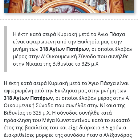
Η έκτη κατά σειρά Κυριακή μετά το Άγιο Πάσχα
είναι αφιερωμένη από την Εκκλησία μας στην
μνήμη των
318 Αγίων Πατέρων
, οι οποίοι έλαβαν
μέρος στην Α' Οικουμενική Σύνοδο που συνήλθε
στην Νίκαια της Βιθυνίας το 325 μ.Χ
Η έκτη κατά σειρά Κυριακή μετά το Άγιο Πάσχα είναι
αφιερωμένη από την Εκκλησία μας στην μνήμη των
318 Αγίων Πατέρων
, οι οποίοι έλαβαν μέρος στην Α'
Οικουμενική Σύνοδο που συνήλθε στην Νίκαια της
Βιθυνίας το 325 μ.Χ. Η σύνοδος συνήλθε κατά
πρόσκληση του Μέγα Κωνσταντίνου κατά το εικοστό
έτος της βασιλείας του και είχε διάρκεια 3,5 χρόνια.
Διακριθείσες μορφές της συνόδου ήταν ο Αλέξανδρος