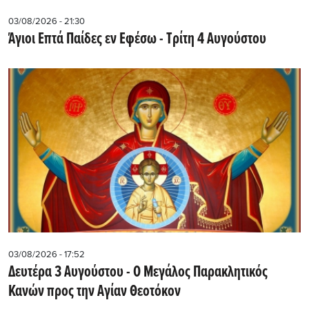
03/08/2026 - 21:30
Άγιοι Επτά Παίδες εν Εφέσω - Τρίτη 4 Αυγούστου
03/08/2026 - 17:52
Δευτέρα 3 Αυγούστου - Ο Μεγάλος Παρακλητικός
Κανών προς την Αγίαν Θεοτόκον