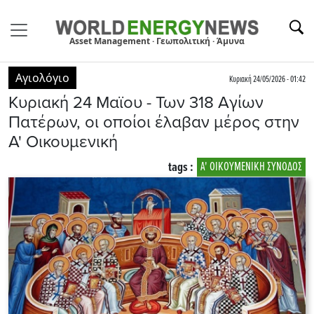
Asset Management · Γεωπολιτική · Άμυνα
Αγιολόγιο
Κυριακή 24/05/2026 - 01:42
Kυριακή 24 Μαϊου - Των 318 Αγίων
Πατέρων, οι οποίοι έλαβαν μέρος στην
Α' Οικουμενική
tags :
Α' ΟΙΚΟΥΜΕΝΙΚΗ ΣΥΝΟΔΟΣ