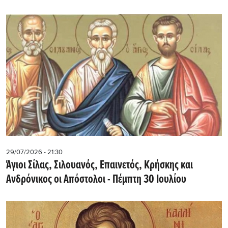
29/07/2026 - 21:30
Άγιοι Σίλας, Σιλουανός, Επαινετός, Κρήσκης και
Ανδρόνικος οι Απόστολοι - Πέμπτη 30 Ιουλίου