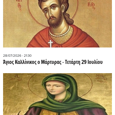
28/07/2026 - 21:30
Άγιος Καλλίνικος ο Μάρτυρας - Τετάρτη 29 Ιουλίου